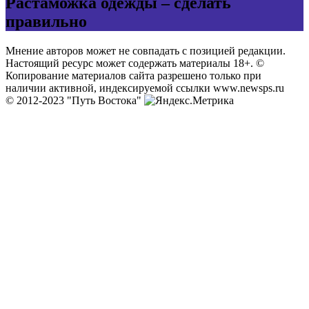
Растаможка одежды – сделать
правильно
Мнение авторов может не совпадать с позицией редакции.
Настоящий ресурс может содержать материалы 18+. ©
Копирование материалов сайта разрешено только при
наличии активной, индексируемой ссылки www.newsps.ru
© 2012-2023 "Путь Востока"