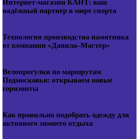
Интернет-магазин КАНТ: ваш
надёжный партнер в мире спорта
Технология производства памятника
от компании «Данила–Мастер»
Велопрогулки по маршрутам
Подмосковья: открываем новые
горизонты
Как правильно подобрать одежду для
активного зимнего отдыха