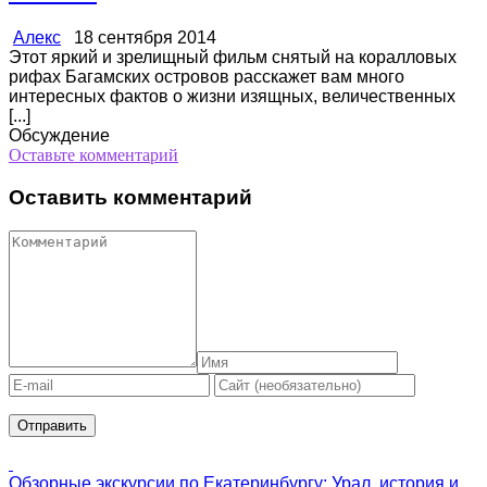
Алекс
18 сентября 2014
Этот яркий и зрелищный фильм снятый на коралловых
рифах Багамских островов расскажет вам много
интересных фактов о жизни изящных, величественных
[...]
Обсуждение
Оставьте комментарий
Оставить комментарий
Обзорные экскурсии по Екатеринбургу: Урал, история и