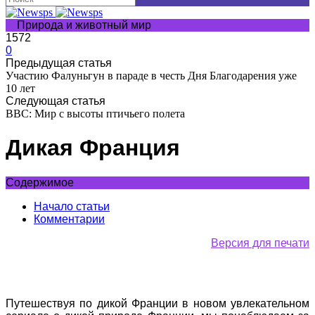
Природа и животный мир
1572
0
Предыдущая статья
Участию Фалуньгун в параде в честь Дня Благодарения уже
10 лет
Следующая статья
BBC: Мир с высоты птичьего полета
Дикая Франция
Содержимое
Начало статьи
Комментарии
Версия для печати
Путешествуя по дикой Франции в новом увлекательном