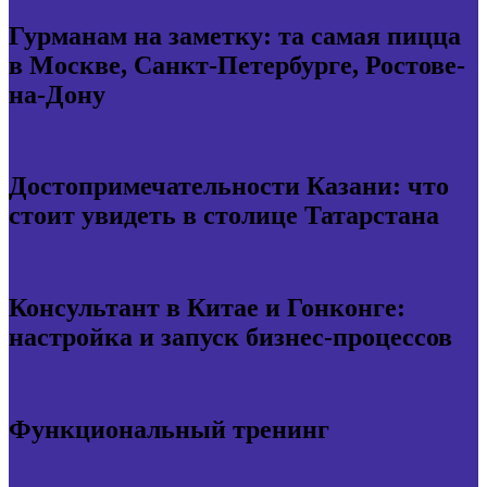
Гурманам на заметку: та самая пицца
в Москве, Санкт-Петербурге, Ростове-
на-Дону
Достопримечательности Казани: что
стоит увидеть в столице Татарстана
Консультант в Китае и Гонконге:
настройка и запуск бизнес-процессов
Функциональный тренинг