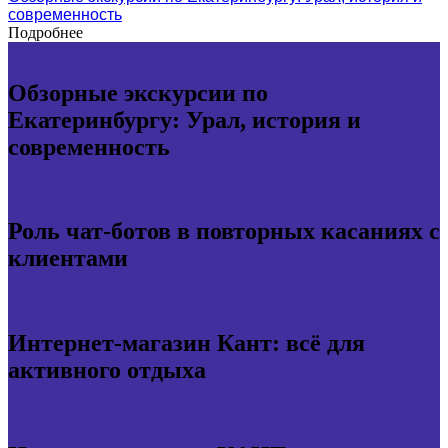
современность
Подробнее
Обзорные экскурсии по
Екатеринбургу: Урал, история и
современность
Роль чат-ботов в повторных касаниях с
клиентами
Интернет-магазин Кант: всё для
активного отдыха