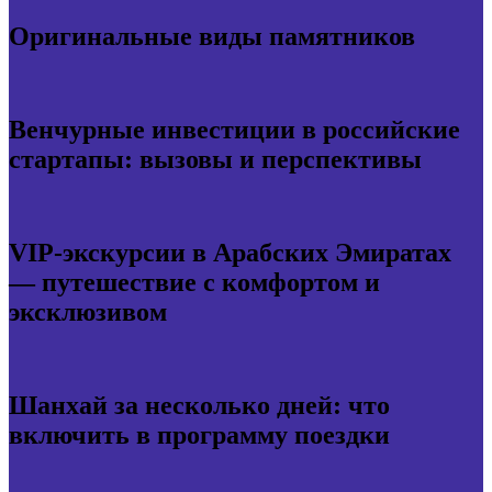
Оригинальные виды памятников
Венчурные инвестиции в российские
стартапы: вызовы и перспективы
VIP-экскурсии в Арабских Эмиратах
— путешествие с комфортом и
эксклюзивом
Шанхай за несколько дней: что
включить в программу поездки