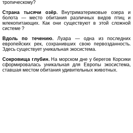
тропическому?
Страна тысячи озёр.
Внутриматериковые озера и
болота — место обитания различных видов птиц и
млекопитающих. Как они существуют в этой сложной
системе ?
Вдоль по течению.
Луара — одна из последних
европейских рек, сохранивших свою первозданность.
Здесь существует уникальная экосистема.
Сокровища глубин.
На морском дне у берегов Корсики
сформировалась уникальная для Европы экосистема,
ставшая местом обитания удивительных животных.