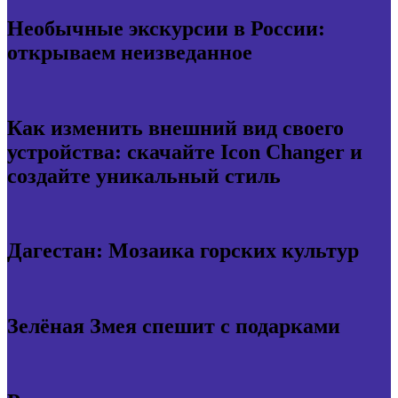
Необычные экскурсии в России:
открываем неизведанное
Как изменить внешний вид своего
устройства: скачайте Icon Changer и
создайте уникальный стиль
Дагестан: Мозаика горских культур
Зелёная Змея спешит с подарками