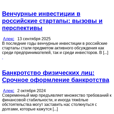
Венчурные инвестиции в
российские стартапы: вызовы и
перспективы
Алекс
13 сентября 2025
В последние годы венчурные инвестиции в российские
стартапы стали предметом активного обсуждения как
среди предпринимателей, так и среди инвесторов. В [...]
Банкротство физических лиц:
Срочное оформление банкротства
Алекс
2 октября 2024
Современный мир предъявляет множество требований к
финансовой стабильности, и иногда тяжёлые
обстоятельства могут заставить нас столкнуться с
долгами, которые кажутся [...]