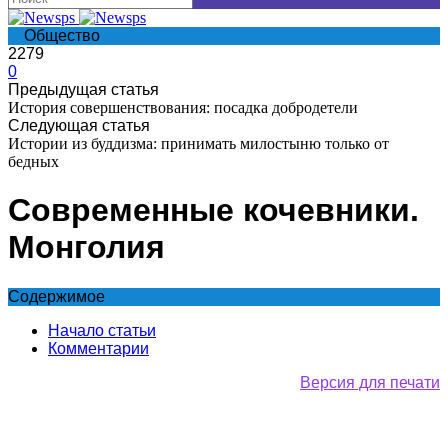
Общество
2279
0
Предыдущая статья
История совершенствования: посадка добродетели
Следующая статья
Истории из буддизма: принимать милостыню только от
бедных
Современные кочевники.
Монголия
Содержимое
Начало статьи
Комментарии
Версия для печати