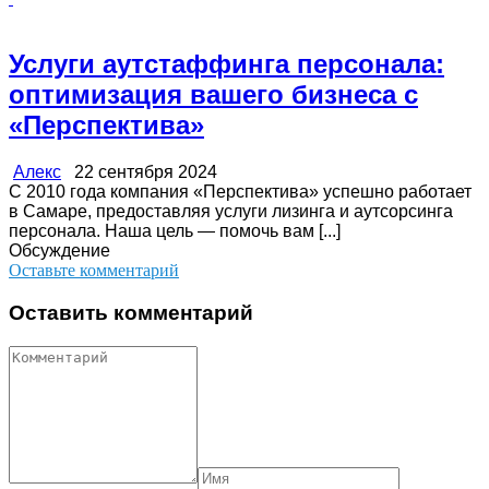
Услуги аутстаффинга персонала:
оптимизация вашего бизнеса с
«Перспектива»
Алекс
22 сентября 2024
С 2010 года компания «Перспектива» успешно работает
в Самаре, предоставляя услуги лизинга и аутсорсинга
персонала. Наша цель — помочь вам [...]
Обсуждение
Оставьте комментарий
Оставить комментарий