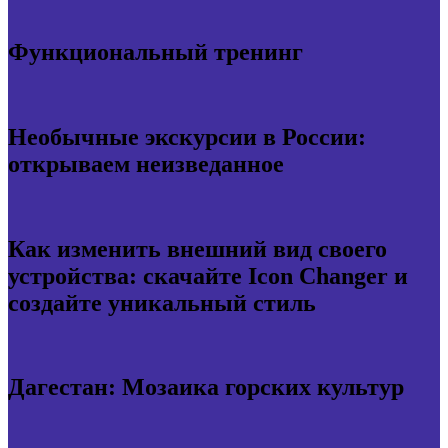
Функциональный тренинг
Необычные экскурсии в России:
открываем неизведанное
Как изменить внешний вид своего
устройства: скачайте Icon Changer и
создайте уникальный стиль
Дагестан: Мозаика горских культур