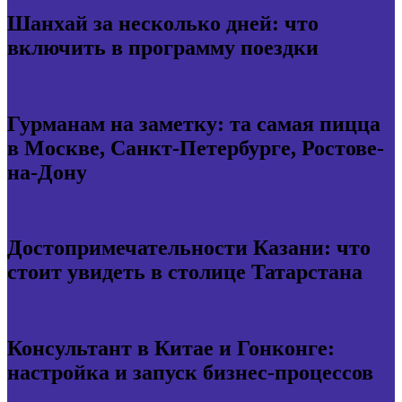
Шанхай за несколько дней: что
включить в программу поездки
Гурманам на заметку: та самая пицца
в Москве, Санкт-Петербурге, Ростове-
на-Дону
Достопримечательности Казани: что
стоит увидеть в столице Татарстана
Консультант в Китае и Гонконге:
настройка и запуск бизнес-процессов