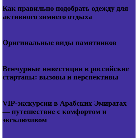
Как правильно подобрать одежду для
активного зимнего отдыха
Оригинальные виды памятников
Венчурные инвестиции в российские
стартапы: вызовы и перспективы
VIP-экскурсии в Арабских Эмиратах
— путешествие с комфортом и
эксклюзивом