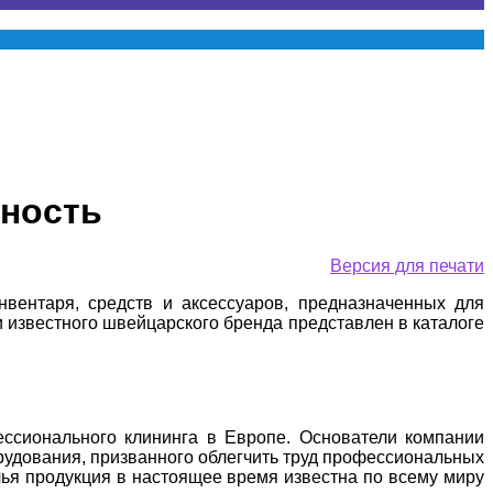
жность
Версия для печати
вентаря, средств и аксессуаров, предназначенных для
 известного швейцарского бренда представлен в каталоге
ссионального клининга в Европе. Основатели компании
рудования, призванного облегчить труд профессиональных
ья продукция в настоящее время известна по всему миру