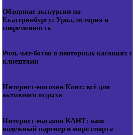
Обзорные экскурсии по
Екатеринбургу: Урал, история и
современность
Роль чат-ботов в повторных касаниях с
клиентами
Интернет-магазин Кант: всё для
активного отдыха
Интернет-магазин КАНТ: ваш
надёжный партнер в мире спорта