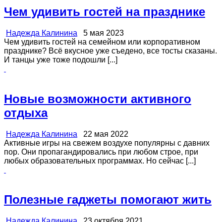
Чем удивить гостей на празднике
Надежда Калинина
5 мая 2023
Чем удивить гостей на семейном или корпоративном
празднике? Всё вкусное уже съедено, все тосты сказаны.
И танцы уже тоже подошли [...]
Новые возможности активного
отдыха
Надежда Калинина
22 мая 2022
Активные игры на свежем воздухе популярны с давних
пор. Они пропагандировались при любом строе, при
любых образовательных программах. Но сейчас [...]
Полезные гаджеты помогают жить
Надежда Калинина
23 октября 2021