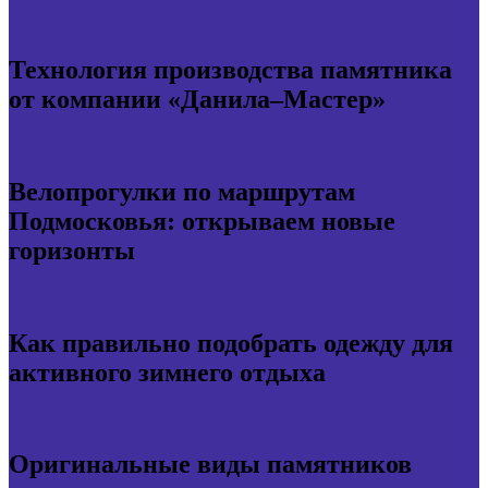
Технология производства памятника
от компании «Данила–Мастер»
Велопрогулки по маршрутам
Подмосковья: открываем новые
горизонты
Как правильно подобрать одежду для
активного зимнего отдыха
Оригинальные виды памятников