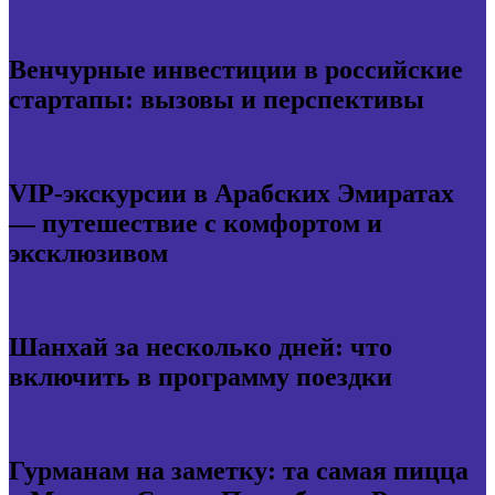
Венчурные инвестиции в российские
стартапы: вызовы и перспективы
VIP-экскурсии в Арабских Эмиратах
— путешествие с комфортом и
эксклюзивом
Шанхай за несколько дней: что
включить в программу поездки
Гурманам на заметку: та самая пицца