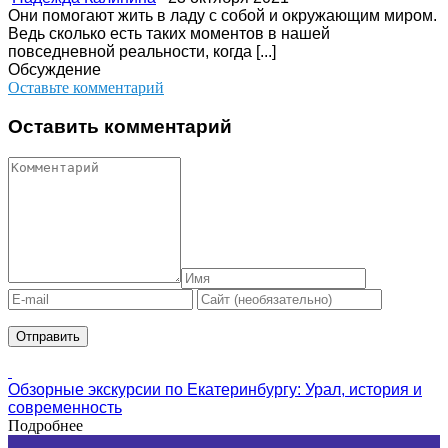
Они помогают жить в ладу с собой и окружающим миром.
Ведь сколько есть таких моментов в нашей
повседневной реальности, когда [...]
Обсуждение
Оставьте комментарий
Оставить комментарий
Обзорные экскурсии по Екатеринбургу: Урал, история и
современность
Подробнее