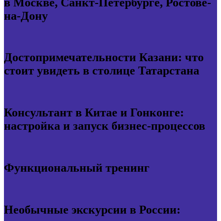
в Москве, Санкт-Петербурге, Ростове-
на-Дону
Достопримечательности Казани: что
стоит увидеть в столице Татарстана
Консультант в Китае и Гонконге:
настройка и запуск бизнес-процессов
Функциональный тренинг
Необычные экскурсии в России: