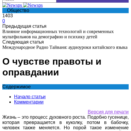
Общество
1403
0
Предыдущая статья
Влияние информационных технологий и современных
мультфильмов на демографию и психику детей
Следующая статья
Международное Радио Тайваня: аудиоуроки китайского языка
О чувстве правоты и
оправдании
Содержимое
Начало статьи
Комментарии
Версия для печати
Жизнь – это процесс духовного роста. Подобно гусенице,
которая превращается в куколку, потом в бабочку,
человек также меняется. Но порой такое изменение