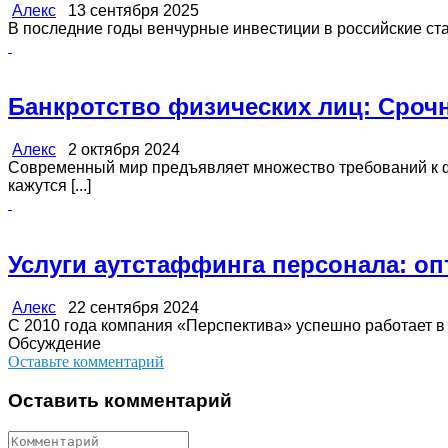
Алекс
13 сентября 2025
В последние годы венчурные инвестиции в российские стар
Банкротство физических лиц: Сроч
Алекс
2 октября 2024
Современный мир предъявляет множество требований к фин
кажутся [...]
Услуги аутстаффинга персонала: оп
Алекс
22 сентября 2024
С 2010 года компания «Перспектива» успешно работает в С
Обсуждение
Оставьте комментарий
Оставить комментарий