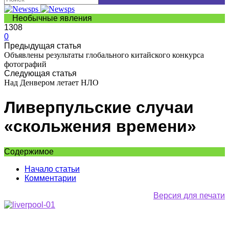
Необычные явления
1308
0
Предыдущая статья
Объявлены результаты глобального китайского конкурса
фотографий
Следующая статья
Над Денвером летает НЛО
Ливерпульские случаи
«скольжения времени»
Содержимое
Начало статьи
Комментарии
Версия для печати