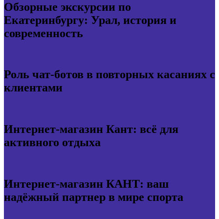
Обзорные экскурсии по
Екатеринбургу: Урал, история и
современность
Роль чат-ботов в повторных касаниях с
клиентами
Интернет-магазин Кант: всё для
активного отдыха
Интернет-магазин КАНТ: ваш
надёжный партнер в мире спорта