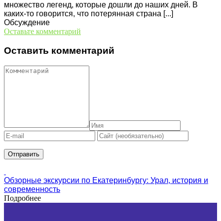
множество легенд, которые дошли до наших дней. В
каких-то говорится, что потерянная страна [...]
Обсуждение
Оставьте комментарий
Оставить комментарий
Обзорные экскурсии по Екатеринбургу: Урал, история и
современность
Подробнее