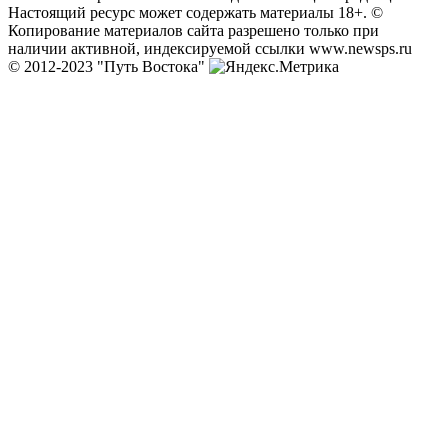
Настоящий ресурс может содержать материалы 18+. ©
Копирование материалов сайта разрешено только при
наличии активной, индексируемой ссылки www.newsps.ru
© 2012-2023 "Путь Востока"