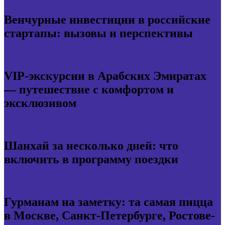
Венчурные инвестиции в российские
стартапы: вызовы и перспективы
VIP-экскурсии в Арабских Эмиратах
— путешествие с комфортом и
эксклюзивом
Шанхай за несколько дней: что
включить в программу поездки
Гурманам на заметку: та самая пицца
в Москве, Санкт-Петербурге, Ростове-