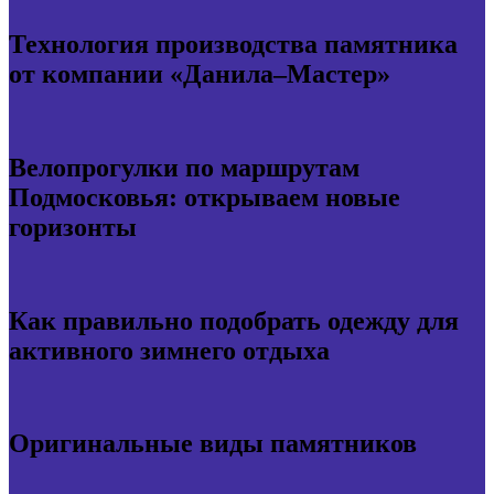
Технология производства памятника
от компании «Данила–Мастер»
Велопрогулки по маршрутам
Подмосковья: открываем новые
горизонты
Как правильно подобрать одежду для
активного зимнего отдыха
Оригинальные виды памятников