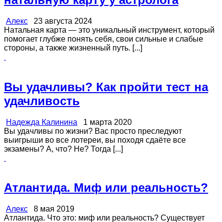
Алекс
23 августа 2024
Натальная карта — это уникальный инструмент, который
помогает глубже понять себя, свои сильные и слабые
стороны, а также жизненный путь. [...]
Вы удачливы? Как пройти тест на
удачливость
Надежда Калинина
1 марта 2020
Вы удачливы по жизни? Вас просто преследуют
выигрыши во все лотереи, вы походя сдаёте все
экзамены? А, что? Не? Тогда [...]
Атлантида. Миф или реальность?
Алекс
8 мая 2019
Атлантида. Что это: миф или реальность? Существует