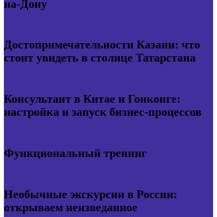
на-Дону
Достопримечательности Казани: что
стоит увидеть в столице Татарстана
Консультант в Китае и Гонконге:
настройка и запуск бизнес-процессов
Функциональный тренинг
Необычные экскурсии в России:
открываем неизведанное