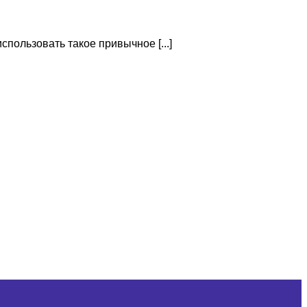
пользовать такое привычное [...]