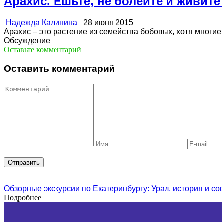
Арахис. Ешьте, не болейте и живите
Надежда Калинина
28 июня 2015
Арахис – это растение из семейства бобовых, хотя многие
Обсуждение
Оставьте комментарий
Оставить комментарий
Обзорные экскурсии по Екатеринбургу: Урал, история и с
Подробнее