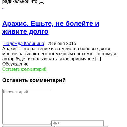
радикальной что [...]
Арахис. Ешьте, не болейте и
живите долго
Надежда Калинина
28 июня 2015
Арахис – это растение из семейства бобовых, хотя
многие называют его «земляным орехом». Поэтому и
автор будет использовать такое привычное [...]
Обсуждение
Оставьте комментарий
Оставить комментарий