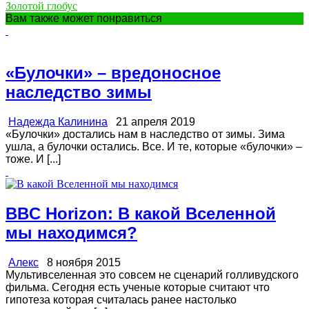
Золотой глобус
Вам также может понравиться
«Булочки» – вредоносное
наследство зимы
Надежда Калинина
21 апреля 2019
«Булочки» достались нам в наследство от зимы. Зима
ушла, а булочки остались. Все. И те, которые «булочки» –
тоже. И [...]
BBC Horizon: В какой Вселенной
мы находимся?
Алекс
8 ноября 2015
Мультивселенная это совсем не сценарий голливудского
фильма. Сегодня есть ученые которые считают что
гипотеза которая считалась ранее настолько