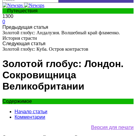
Путешествия
1300
0
Предыдущая статья
Золотой глобус: Андалузия. Волшебный край фламенко.
История страсти
Следующая статья
Золотой глобус: Куба. Остров контрастов
Золотой глобус: Лондон.
Cокровищница
Великобритании
Содержимое
Начало статьи
Комментарии
Версия для печати