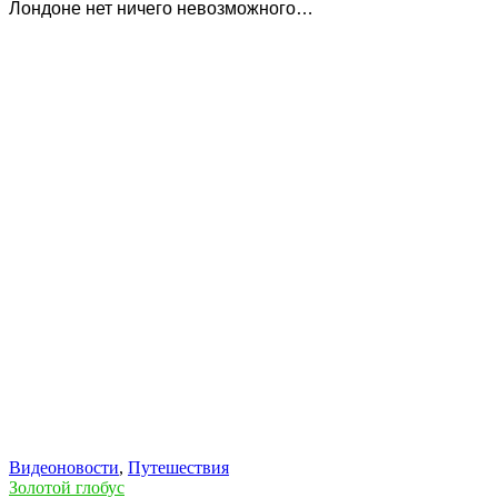
Лондоне нет ничего невозможного…
Видеоновости
,
Путешествия
Золотой глобус