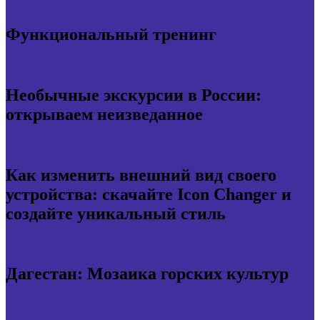
Функциональный тренинг
Необычные экскурсии в России:
открываем неизведанное
Как изменить внешний вид своего
устройства: скачайте Icon Changer и
создайте уникальный стиль
Дагестан: Мозаика горских культур