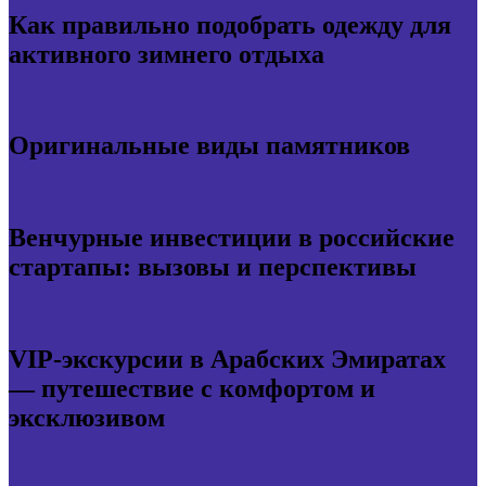
Как правильно подобрать одежду для
активного зимнего отдыха
Оригинальные виды памятников
Венчурные инвестиции в российские
стартапы: вызовы и перспективы
VIP-экскурсии в Арабских Эмиратах
— путешествие с комфортом и
эксклюзивом