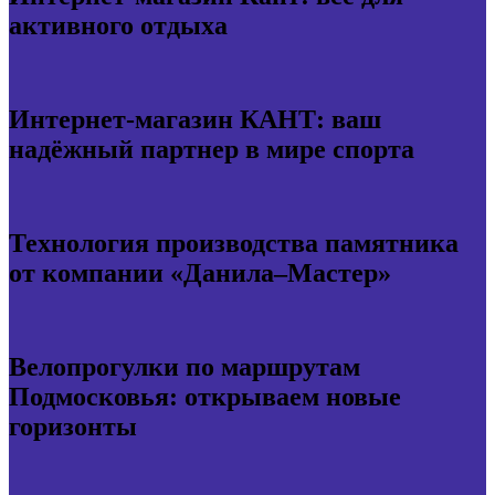
активного отдыха
Интернет-магазин КАНТ: ваш
надёжный партнер в мире спорта
Технология производства памятника
от компании «Данила–Мастер»
Велопрогулки по маршрутам
Подмосковья: открываем новые
горизонты