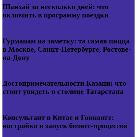
Шанхай за несколько дней: что
включить в программу поездки
Гурманам на заметку: та самая пицца
в Москве, Санкт-Петербурге, Ростове-
на-Дону
Достопримечательности Казани: что
стоит увидеть в столице Татарстана
Консультант в Китае и Гонконге:
настройка и запуск бизнес-процессов