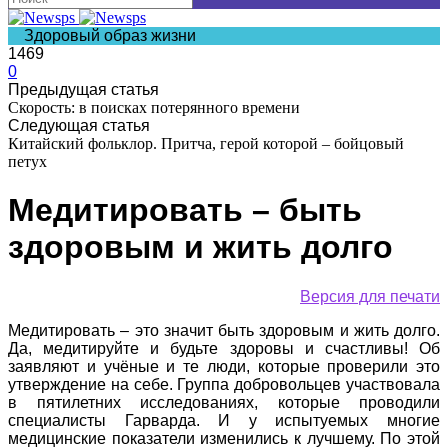
Здоровый образ жизни
1469
0
Предыдущая статья
Скорость: в поисках потерянного времени
Следующая статья
Китайский фольклор. Притча, герой которой – бойцовый
петух
Медитировать – быть
здоровым и жить долго
Версия для печати
Медитировать – это значит быть здоровым и жить долго.
Да, медитируйте и будьте здоровы и счастливы! Об
заявляют и учёные и те люди, которые проверили это
утверждение на себе. Группа добровольцев участвовала
в пятилетних исследованиях, которые проводили
специалисты Гарварда. И у испытуемых многие
медицинские показатели изменились к лучшему. По этой