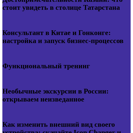
стоит увидеть в столице Татарстана
Консультант в Китае и Гонконге:
настройка и запуск бизнес-процессов
Функциональный тренинг
Необычные экскурсии в России:
открываем неизведанное
Как изменить внешний вид своего
устройства: скачайте Icon Changer и