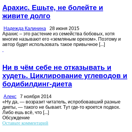
Арахис. Ешьте, не болейте и
живите долго
Надежда Калинина
28 июня 2015
Арахис – это растение из семейства бобовых, хотя
многие называют его «земляным орехом». Поэтому и
автор будет использовать такое привычное [...]
Ни в чём себе не отказывать и
худеть. Циклирование углеводов и
бодибилдинг-диета
Алекс
7 ноября 2014
«Ну да, — возразит читатель, испробовавший разные
диеты, — такого не бывает. Тут где-то кроется подвох.
Либо ешь всё, что [...]
Обсуждение
Оставьте комментарий