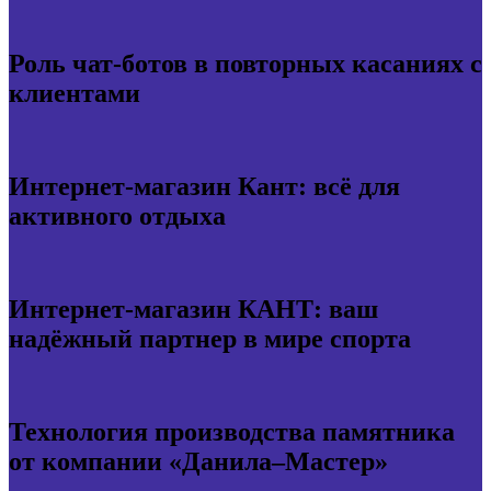
Роль чат-ботов в повторных касаниях с
клиентами
Интернет-магазин Кант: всё для
активного отдыха
Интернет-магазин КАНТ: ваш
надёжный партнер в мире спорта
Технология производства памятника
от компании «Данила–Мастер»