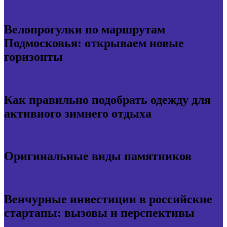
Велопрогулки по маршрутам
Подмосковья: открываем новые
горизонты
Как правильно подобрать одежду для
активного зимнего отдыха
Оригинальные виды памятников
Венчурные инвестиции в российские
стартапы: вызовы и перспективы