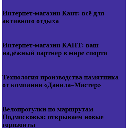
Интернет-магазин Кант: всё для
активного отдыха
Интернет-магазин КАНТ: ваш
надёжный партнер в мире спорта
Технология производства памятника
от компании «Данила–Мастер»
Велопрогулки по маршрутам
Подмосковья: открываем новые
горизонты