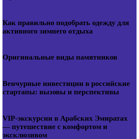
Как правильно подобрать одежду для
активного зимнего отдыха
Оригинальные виды памятников
Венчурные инвестиции в российские
стартапы: вызовы и перспективы
VIP-экскурсии в Арабских Эмиратах
— путешествие с комфортом и
эксклюзивом