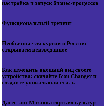
настройка и запуск бизнес-процессов
Функциональный тренинг
Необычные экскурсии в России:
открываем неизведанное
Как изменить внешний вид своего
устройства: скачайте Icon Changer и
создайте уникальный стиль
Дагестан: Мозаика горских культур