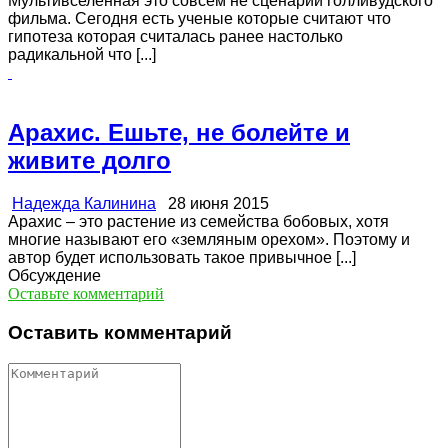
Мультивселенная это совсем не сценарий голливудского
фильма. Сегодня есть ученые которые считают что
гипотеза которая считалась ранее настолько
радикальной что [...]
Арахис. Ешьте, не болейте и
живите долго
Надежда Калинина
28 июня 2015
Арахис – это растение из семейства бобовых, хотя
многие называют его «земляным орехом». Поэтому и
автор будет использовать такое привычное [...]
Обсуждение
Оставьте комментарий
Оставить комментарий