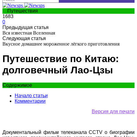
Путешествия
1683
0
Предыдущая статья
Вся известная Вселенная
Следующая статья
Вкусное домашнее мороженное лёгкого приготовления
Путешествие по Китаю:
долговечный Лао-Цзы
Содержимое
Начало статьи
Комментарии
Версия для печати
Документальный фильм телеканала CCTV о биографии