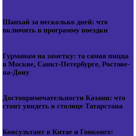
Шанхай за несколько дней: что
включить в программу поездки
Гурманам на заметку: та самая пицца
в Москве, Санкт-Петербурге, Ростове-
на-Дону
Достопримечательности Казани: что
стоит увидеть в столице Татарстана
Консультант в Китае и Гонконге: