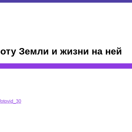
оту Земли и жизни на ней