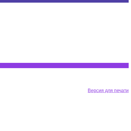
Версия для печати