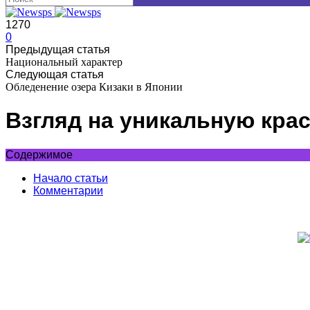
1270
0
Предыдущая статья
Национальный характер
Следующая статья
Обледенение озера Кизаки в Японии
Взгляд на уникальную крас
Содержимое
Начало статьи
Комментарии