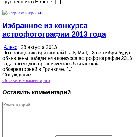
крупнейших в Европе. [...]
Избранное из конкурса
астрофотографии 2013 года
Алекс
23 августа 2013
По сообщению британской Daily Mail, 18 сентября будут
объявлены победители конкурса астрофотографии 2013
года, ежегодно организуемого британской
обсерваторией в Гринвиче. [...]
Обсуждение
Оставьте комментарий
Оставить комментарий