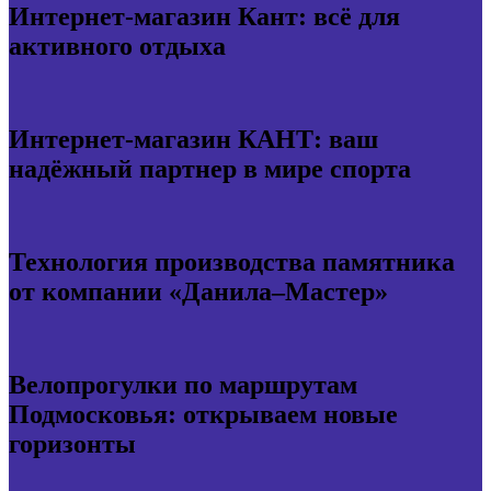
Интернет-магазин Кант: всё для
активного отдыха
Интернет-магазин КАНТ: ваш
надёжный партнер в мире спорта
Технология производства памятника
от компании «Данила–Мастер»
Велопрогулки по маршрутам
Подмосковья: открываем новые
горизонты