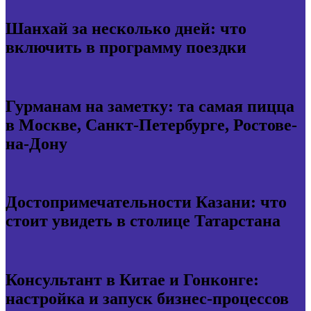
Шанхай за несколько дней: что
включить в программу поездки
Гурманам на заметку: та самая пицца
в Москве, Санкт-Петербурге, Ростове-
на-Дону
Достопримечательности Казани: что
стоит увидеть в столице Татарстана
Консультант в Китае и Гонконге:
настройка и запуск бизнес-процессов