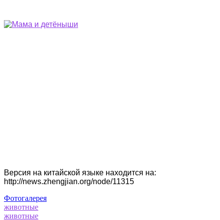
Версия на китайской языке находится на:
http://news.zhengjian.org/node/11315
Фотогалерея
животные
животные