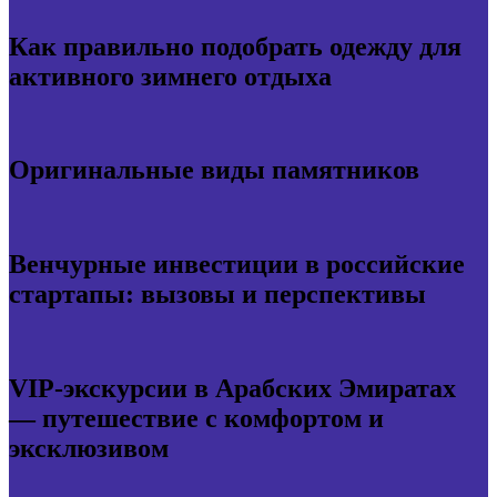
Как правильно подобрать одежду для
активного зимнего отдыха
Оригинальные виды памятников
Венчурные инвестиции в российские
стартапы: вызовы и перспективы
VIP-экскурсии в Арабских Эмиратах
— путешествие с комфортом и
эксклюзивом