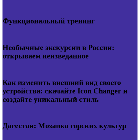
Функциональный тренинг
Необычные экскурсии в России:
открываем неизведанное
Как изменить внешний вид своего
устройства: скачайте Icon Changer и
создайте уникальный стиль
Дагестан: Мозаика горских культур