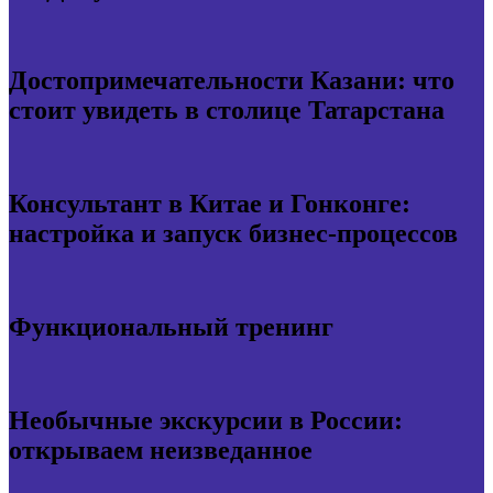
Достопримечательности Казани: что
стоит увидеть в столице Татарстана
Консультант в Китае и Гонконге:
настройка и запуск бизнес-процессов
Функциональный тренинг
Необычные экскурсии в России:
открываем неизведанное