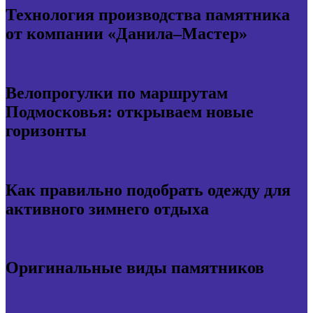
Технология производства памятника
от компании «Данила–Мастер»
Велопрогулки по маршрутам
Подмосковья: открываем новые
горизонты
Как правильно подобрать одежду для
активного зимнего отдыха
Оригинальные виды памятников