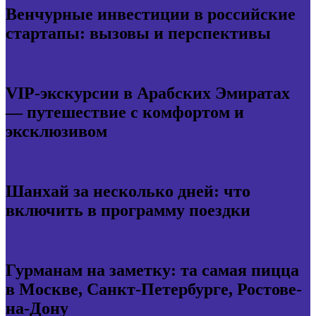
Венчурные инвестиции в российские
стартапы: вызовы и перспективы
VIP-экскурсии в Арабских Эмиратах
— путешествие с комфортом и
эксклюзивом
Шанхай за несколько дней: что
включить в программу поездки
Гурманам на заметку: та самая пицца
в Москве, Санкт-Петербурге, Ростове-
на-Дону