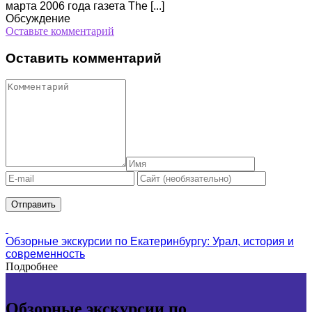
марта 2006 года газета The [...]
Обсуждение
Оставьте комментарий
Оставить комментарий
Обзорные экскурсии по Екатеринбургу: Урал, история и
современность
Подробнее
Обзорные экскурсии по