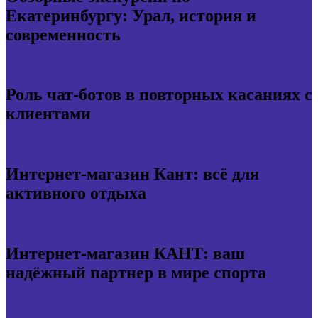
Екатеринбургу: Урал, история и
современность
Роль чат-ботов в повторных касаниях с
клиентами
Интернет-магазин Кант: всё для
активного отдыха
Интернет-магазин КАНТ: ваш
надёжный партнер в мире спорта