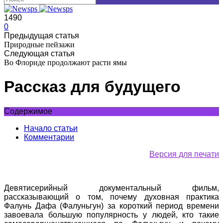
1490
0
Предыдущая статья
Природные пейзажи
Следующая статья
Во Флориде продолжают расти ямы
Рассказ для будущего
Содержимое
Начало статьи
Комментарии
Версия для печати
Девятисерийный документальный фильм,
рассказывающий о том, почему духовная практика
Фалунь Дафа (Фалуньгун) за короткий период времени
завоевала большую популярность у людей, кто такие