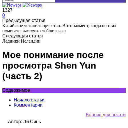
1327
0
Предыдущая статья
Китайское устное творчество. В тот момент, когда он стал
помогать выстоять стеблю злака
Следующая статья
Ледники Исландии
Мое понимание после
просмотра Shen Yun
(часть 2)
Содержимое
Начало статьи
Комментарии
Версия для печати
Автор: Ли Синь