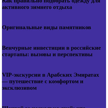
Как правильно подобрать одежду для
активного зимнего отдыха
Оригинальные виды памятников
Венчурные инвестиции в российские
стартапы: вызовы и перспективы
VIP-экскурсии в Арабских Эмиратах
— путешествие с комфортом и
эксклюзивом