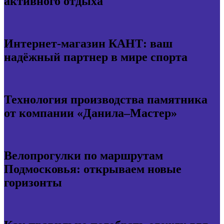
активного отдыха
Интернет-магазин КАНТ: ваш
надёжный партнер в мире спорта
Технология производства памятника
от компании «Данила–Мастер»
Велопрогулки по маршрутам
Подмосковья: открываем новые
горизонты