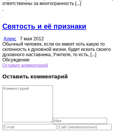
ответственны за многогранность [...]
Святость и её признаки
Алекс
7 мая 2012
Обычный человек, если он имеет хоть какую то
склонность к духовной жизни, будет искать своего
духовного наставника, Учителя, то есть, [...]
Обсуждение
Оставьте комментарий
Оставить комментарий