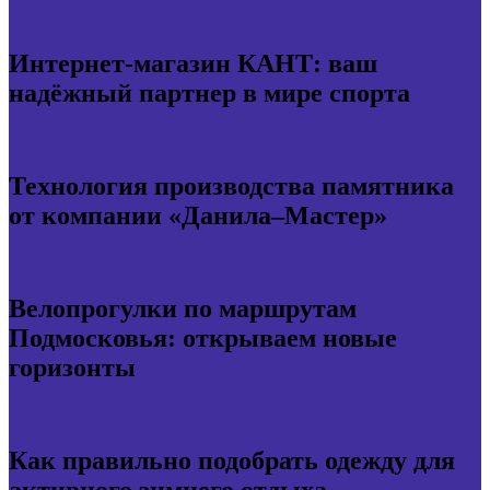
Интернет-магазин КАНТ: ваш
надёжный партнер в мире спорта
Технология производства памятника
от компании «Данила–Мастер»
Велопрогулки по маршрутам
Подмосковья: открываем новые
горизонты
Как правильно подобрать одежду для
активного зимнего отдыха