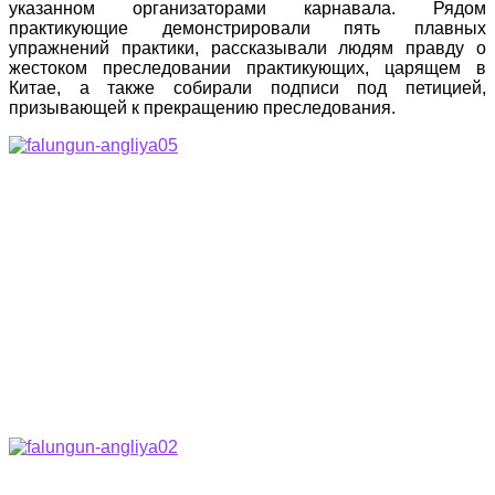
указанном организаторами карнавала. Рядом
практикующие демонстрировали пять плавных
упражнений практики, рассказывали людям правду о
жестоком преследовании практикующих, царящем в
Китае, а также собирали подписи под петицией,
призывающей к прекращению преследования.