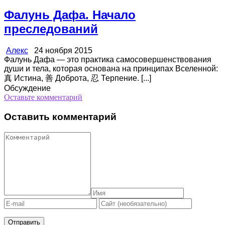
Фалунь Дафа. Начало
преследований
Алекс
24 ноября 2015
Фалунь Дафа — это практика самосовершенствования
души и тела, которая основана на принципах Вселенной:
真 Истина, 善 Доброта, 忍 Терпение. [...]
Обсуждение
Оставьте комментарий
Оставить комментарий