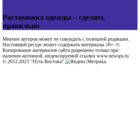
Растаможка одежды – сделать
правильно
Мнение авторов может не совпадать с позицией редакции.
Настоящий ресурс может содержать материалы 18+. ©
Копирование материалов сайта разрешено только при
наличии активной, индексируемой ссылки www.newsps.ru
© 2012-2023 "Путь Востока"