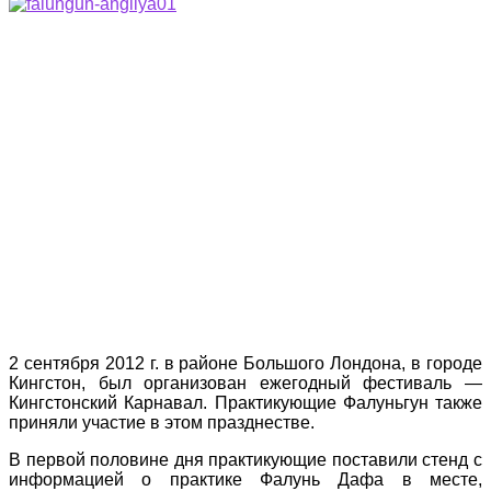
2 сентября 2012 г. в районе Большого Лондона, в городе
Кингстон, был организован ежегодный фестиваль —
Кингстонский Карнавал. Практикующие Фалуньгун также
приняли участие в этом празднестве.
В первой половине дня практикующие поставили стенд с
информацией о практике Фалунь Дафа в месте,