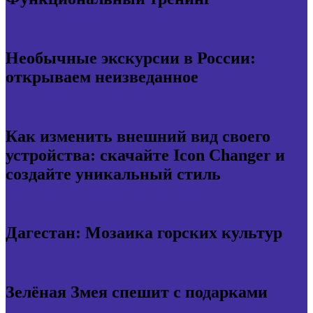
Необычные экскурсии в России:
открываем неизведанное
Как изменить внешний вид своего
устройства: скачайте Icon Changer и
создайте уникальный стиль
Дагестан: Мозаика горских культур
Зелёная Змея спешит с подарками