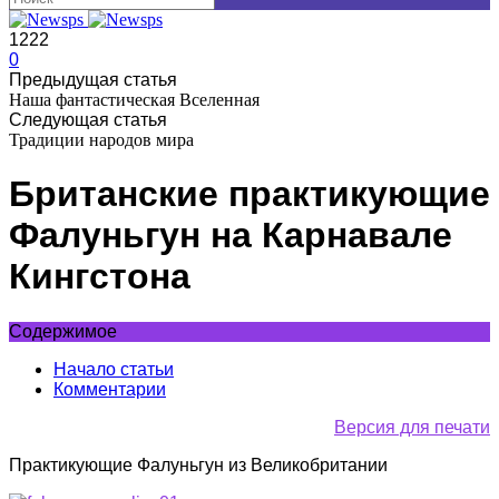
1222
0
Предыдущая статья
Наша фантастическая Вселенная
Следующая статья
Традиции народов мира
Британские практикующие
Фалуньгун на Карнавале
Кингстона
Содержимое
Начало статьи
Комментарии
Версия для печати
Практикующие Фалуньгун из Великобритании