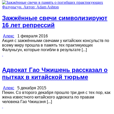
Зажжённые свечи символизируют
16 лет репрессий
Алекс
1 февраля 2016
Акция с зажжёнными свечами у китайских консульств по
всему миру прошла в память тех практикующих
Фалуньгун, которые погибли в результате [...]
Адвокат Гао Чжишень рассказал о
пытках в китайской тюрьме
Алекс
5 декабря 2015
Пекин. Со второго декабря прошло три дня с тех пор, как
жена известного китайского адвоката по правам
человека Гао Чжишэня [...]