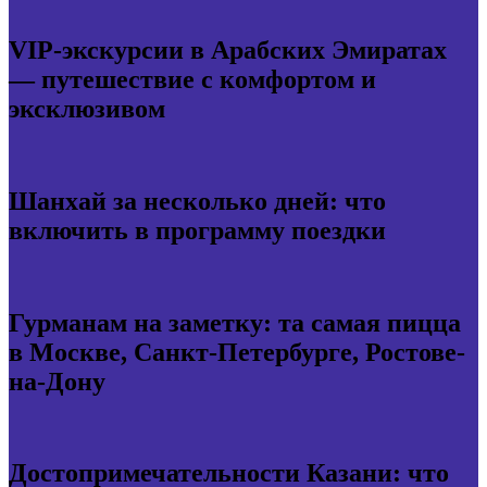
VIP-экскурсии в Арабских Эмиратах
— путешествие с комфортом и
эксклюзивом
Шанхай за несколько дней: что
включить в программу поездки
Гурманам на заметку: та самая пицца
в Москве, Санкт-Петербурге, Ростове-
на-Дону
Достопримечательности Казани: что