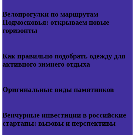
Велопрогулки по маршрутам
Подмосковья: открываем новые
горизонты
Как правильно подобрать одежду для
активного зимнего отдыха
Оригинальные виды памятников
Венчурные инвестиции в российские
стартапы: вызовы и перспективы