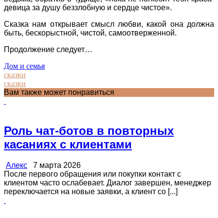
девица за душу беззлобную и сердце чистое».
Сказка нам открывает смысл любви, какой она должна
быть, бескорыстной, чистой, самоотверженной.
Продолжение следует…
Дом и семья
сказки
сказки
Вам также может понравиться
Роль чат-ботов в повторных
касаниях с клиентами
Алекс
7 марта 2026
После первого обращения или покупки контакт с
клиентом часто ослабевает. Диалог завершен, менеджер
переключается на новые заявки, а клиент со [...]