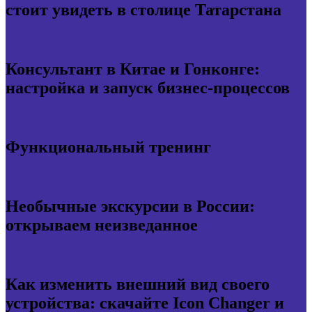
стоит увидеть в столице Татарстана
Консультант в Китае и Гонконге:
настройка и запуск бизнес-процессов
Функциональный тренинг
Необычные экскурсии в России:
открываем неизведанное
Как изменить внешний вид своего
устройства: скачайте Icon Changer и