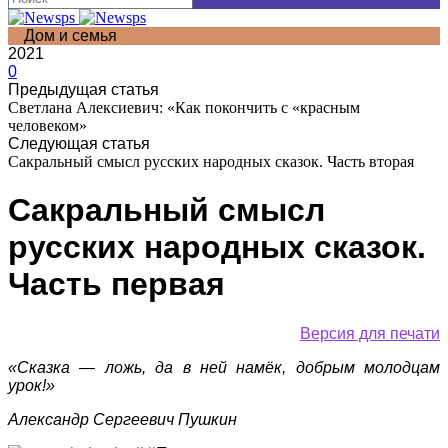
Дом и семья
2021
0
Предыдущая статья
Светлана Алексиевич: «Как покончить с «красным
человеком»
Следующая статья
Сакральный смысл русских народных сказок. Часть вторая
Сакральный смысл
русских народных сказок.
Часть первая
Версия для печати
«Сказка — ложь, да в ней намёк, добрым молодцам
урок!»
Александр Сергеевич Пушкин