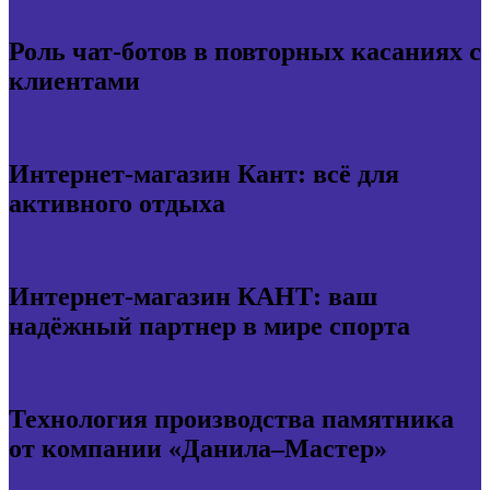
Роль чат-ботов в повторных касаниях с
клиентами
Интернет-магазин Кант: всё для
активного отдыха
Интернет-магазин КАНТ: ваш
надёжный партнер в мире спорта
Технология производства памятника
от компании «Данила–Мастер»