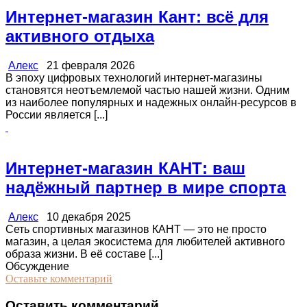
Интернет-магазин Кант: всё для
активного отдыха
Алекс
21 февраля 2026
В эпоху цифровых технологий интернет-магазины
становятся неотъемлемой частью нашей жизни. Одним
из наиболее популярных и надежных онлайн-ресурсов в
России является [...]
Интернет-магазин КАНТ: ваш
надёжный партнер в мире спорта
Алекс
10 декабря 2025
Сеть спортивных магазинов КАНТ — это не просто
магазин, а целая экосистема для любителей активного
образа жизни. В её составе [...]
Обсуждение
Оставьте комментарий
Оставить комментарий