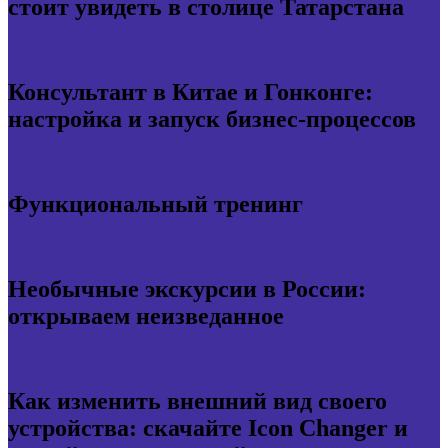
стоит увидеть в столице Татарстана
Консультант в Китае и Гонконге:
настройка и запуск бизнес-процессов
Функциональный тренинг
Необычные экскурсии в России:
открываем неизведанное
Как изменить внешний вид своего
устройства: скачайте Icon Changer и