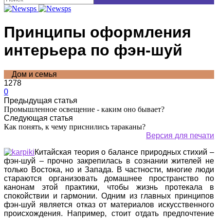
Принципы оформления
интерьера по фэн-шуй
Дом и семья
1278
0
Предыдущая статья
Промышленное освещение - каким оно бывает?
Следующая статья
Как понять, к чему приснились тараканы?
Версия для печати
Китайская теория о балансе природных стихий –
фэн-шуй – прочно закрепилась в сознании жителей не
только Востока, но и Запада. В частности, многие люди
стараются организовать домашнее пространство по
канонам этой практики, чтобы жизнь протекала в
спокойствии и гармонии. Одним из главных принципов
фэн-шуй является отказ от материалов искусственного
происхождения. Например, стоит отдать предпочтение