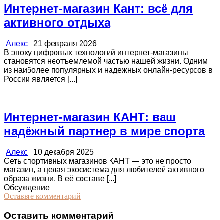
Интернет-магазин Кант: всё для
активного отдыха
Алекс
21 февраля 2026
В эпоху цифровых технологий интернет-магазины
становятся неотъемлемой частью нашей жизни. Одним
из наиболее популярных и надежных онлайн-ресурсов в
России является [...]
Интернет-магазин КАНТ: ваш
надёжный партнер в мире спорта
Алекс
10 декабря 2025
Сеть спортивных магазинов КАНТ — это не просто
магазин, а целая экосистема для любителей активного
образа жизни. В её составе [...]
Обсуждение
Оставьте комментарий
Оставить комментарий