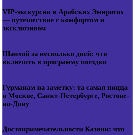
VIP-экскурсии в Арабских Эмиратах
— путешествие с комфортом и
эксклюзивом
Шанхай за несколько дней: что
включить в программу поездки
Гурманам на заметку: та самая пицца
в Москве, Санкт-Петербурге, Ростове-
на-Дону
Достопримечательности Казани: что