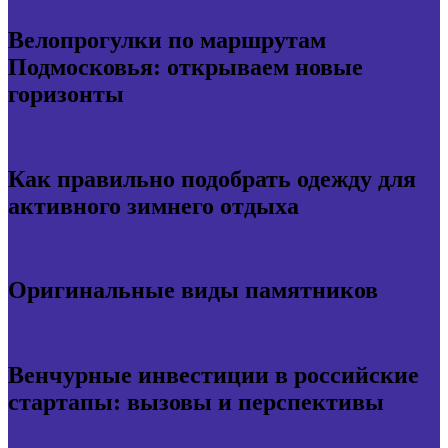
Велопрогулки по маршрутам
Подмосковья: открываем новые
горизонты
Как правильно подобрать одежду для
активного зимнего отдыха
Оригинальные виды памятников
Венчурные инвестиции в российские
стартапы: вызовы и перспективы