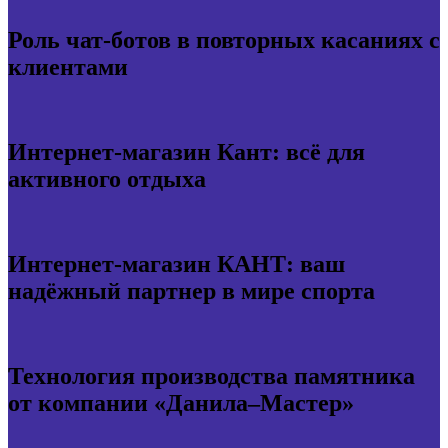
Роль чат-ботов в повторных касаниях с
клиентами
Интернет-магазин Кант: всё для
активного отдыха
Интернет-магазин КАНТ: ваш
надёжный партнер в мире спорта
Технология производства памятника
от компании «Данила–Мастер»