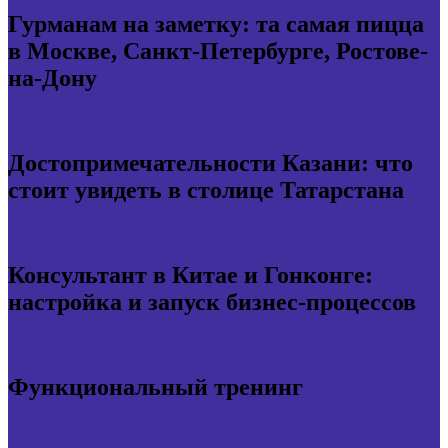
Гурманам на заметку: та самая пицца
в Москве, Санкт-Петербурге, Ростове-
на-Дону
Достопримечательности Казани: что
стоит увидеть в столице Татарстана
Консультант в Китае и Гонконге:
настройка и запуск бизнес-процессов
Функциональный тренинг