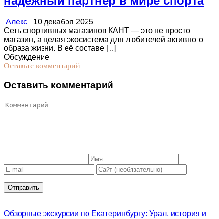
надёжный партнер в мире спорта
Алекс
10 декабря 2025
Сеть спортивных магазинов КАНТ — это не просто
магазин, а целая экосистема для любителей активного
образа жизни. В её составе [...]
Обсуждение
Оставьте комментарий
Оставить комментарий
Обзорные экскурсии по Екатеринбургу: Урал, история и