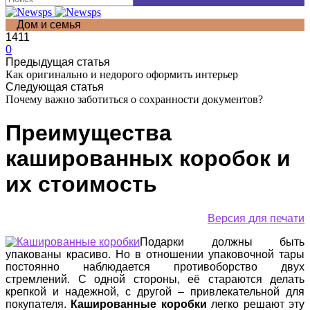
Дом и семья
1411
0
Предыдущая статья
Как оригинально и недорого оформить интерьер
Следующая статья
Почему важно заботиться о сохранности документов?
Преимущества
кашированных коробок и
их стоимость
Версия для печати
Подарки должны быть
упакованы красиво. Но в отношении упаковочной тары
постоянно наблюдается противоборство двух
стремлений. С одной стороны, её стараются делать
крепкой и надежной, с другой – привлекательной для
покупателя.
Кашированные коробки
легко решают эту