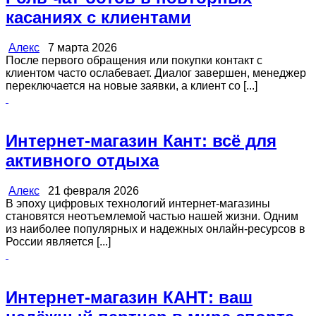
касаниях с клиентами
Алекс
7 марта 2026
После первого обращения или покупки контакт с
клиентом часто ослабевает. Диалог завершен, менеджер
переключается на новые заявки, а клиент со [...]
Интернет-магазин Кант: всё для
активного отдыха
Алекс
21 февраля 2026
В эпоху цифровых технологий интернет-магазины
становятся неотъемлемой частью нашей жизни. Одним
из наиболее популярных и надежных онлайн-ресурсов в
России является [...]
Интернет-магазин КАНТ: ваш