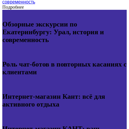
современность
Подробнее
Обзорные экскурсии по
Екатеринбургу: Урал, история и
современность
Роль чат-ботов в повторных касаниях с
клиентами
Интернет-магазин Кант: всё для
активного отдыха
Интернет-магазин КАНТ: ваш