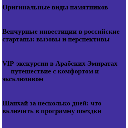
Оригинальные виды памятников
Венчурные инвестиции в российские
стартапы: вызовы и перспективы
VIP-экскурсии в Арабских Эмиратах
— путешествие с комфортом и
эксклюзивом
Шанхай за несколько дней: что
включить в программу поездки