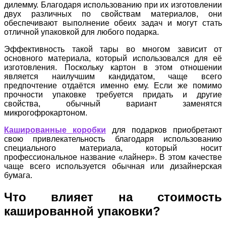
дилемму. Благодаря использованию при их изготовлении
двух различных по свойствам материалов, они
обеспечивают выполнение обеих задач и могут стать
отличной упаковкой для любого подарка.
Эффективность такой тары во многом зависит от
основного материала, который использовался для её
изготовления. Поскольку картон в этом отношении
является наилучшим кандидатом, чаще всего
предпочтение отдаётся именно ему. Если же помимо
прочности упаковке требуется придать и другие
свойства, обычный вариант заменятся
микрогофрокартоном.
Кашированные коробки
для подарков приобретают
свою привлекательность благодаря использованию
специального материала, который носит
профессиональное название «лайнер». В этом качестве
чаще всего используется обычная или дизайнерская
бумага.
Что влияет на стоимость
кашированной упаковки?