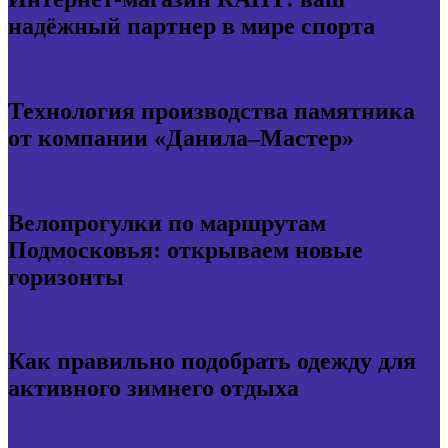
надёжный партнер в мире спорта
Технология производства памятника
от компании «Данила–Мастер»
Велопрогулки по маршрутам
Подмосковья: открываем новые
горизонты
Как правильно подобрать одежду для
активного зимнего отдыха