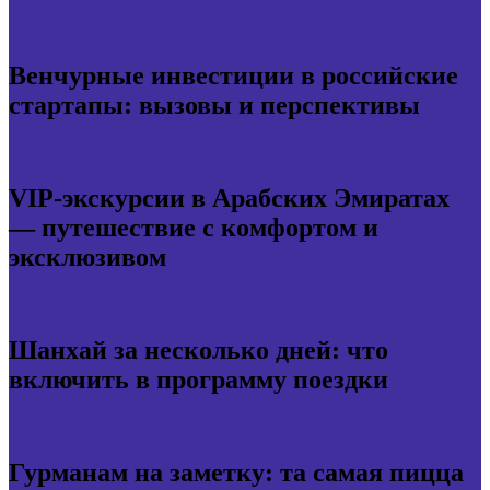
Венчурные инвестиции в российские
стартапы: вызовы и перспективы
VIP-экскурсии в Арабских Эмиратах
— путешествие с комфортом и
эксклюзивом
Шанхай за несколько дней: что
включить в программу поездки
Гурманам на заметку: та самая пицца