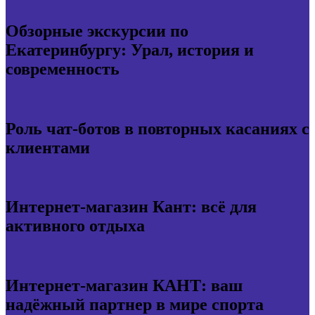
Обзорные экскурсии по
Екатеринбургу: Урал, история и
современность
Роль чат-ботов в повторных касаниях с
клиентами
Интернет-магазин Кант: всё для
активного отдыха
Интернет-магазин КАНТ: ваш
надёжный партнер в мире спорта