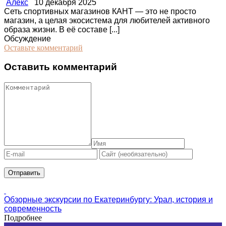
Алекс
10 декабря 2025
Сеть спортивных магазинов КАНТ — это не просто
магазин, а целая экосистема для любителей активного
образа жизни. В её составе [...]
Обсуждение
Оставьте комментарий
Оставить комментарий
Обзорные экскурсии по Екатеринбургу: Урал, история и
современность
Подробнее