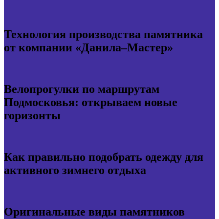
Технология производства памятника
от компании «Данила–Мастер»
Велопрогулки по маршрутам
Подмосковья: открываем новые
горизонты
Как правильно подобрать одежду для
активного зимнего отдыха
Оригинальные виды памятников