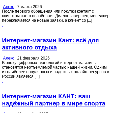
Алекс
7 марта 2026
После первого обращения или покупки контакт с
клиентом часто ослабевает. Диалог завершен, менеджер
переключается на новые заявки, а клиент со [...]
Интернет-магазин Кант: всё для
активного отдыха
Алекс
21 февраля 2026
В эпоху цифровых технологий интернет-магазины
становятся неотъемлемой частью нашей жизни. Одним
из наиболее популярных и надежных онлайн-ресурсов в
России является [...]
Интернет-магазин КАНТ: ваш
надёжный партнер в мире спорта