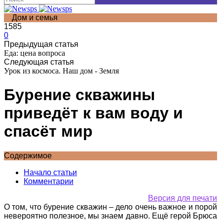
Дом и семья
1585
0
Предыдущая статья
Еда: цена вопроса
Следующая статья
Урок из космоса. Наш дом - Земля
Бурение скважины
приведёт к вам воду и
спасёт мир
Содержимое
Начало статьи
Комментарии
Версия для печати
О том, что бурение скважин – дело очень важное и порой
невероятно полезное, мы знаем давно. Ещё герой Брюса