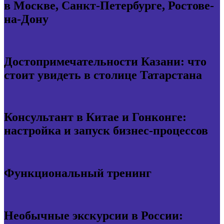
в Москве, Санкт-Петербурге, Ростове-
на-Дону
Достопримечательности Казани: что
стоит увидеть в столице Татарстана
Консультант в Китае и Гонконге:
настройка и запуск бизнес-процессов
Функциональный тренинг
Необычные экскурсии в России: