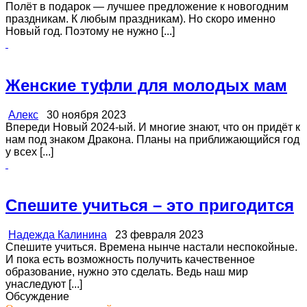
Полёт в подарок — лучшее предложение к новогодним
праздникам. К любым праздникам). Но скоро именно
Новый год. Поэтому не нужно [...]
Женские туфли для молодых мам
Алекс
30 ноября 2023
Впереди Новый 2024-ый. И многие знают, что он придёт к
нам под знаком Дракона. Планы на приближающийся год
у всех [...]
Спешите учиться – это пригодится
Надежда Калинина
23 февраля 2023
Спешите учиться. Времена нынче настали неспокойные.
И пока есть возможность получить качественное
образование, нужно это сделать. Ведь наш мир
унаследуют [...]
Обсуждение