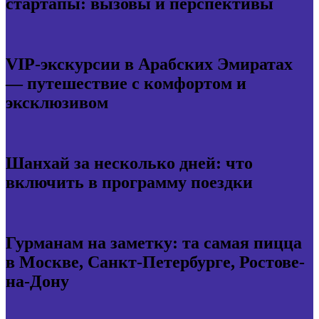
стартапы: вызовы и перспективы
VIP-экскурсии в Арабских Эмиратах
— путешествие с комфортом и
эксклюзивом
Шанхай за несколько дней: что
включить в программу поездки
Гурманам на заметку: та самая пицца
в Москве, Санкт-Петербурге, Ростове-
на-Дону