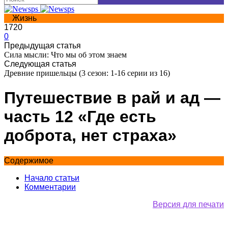
Жизнь
1720
0
Предыдущая статья
Сила мысли: Что мы об этом знаем
Следующая статья
Древние пришельцы (3 сезон: 1-16 серии из 16)
Путешествие в рай и ад —
часть 12 «Где есть
доброта, нет страха»
Содержимое
Начало статьи
Комментарии
Версия для печати