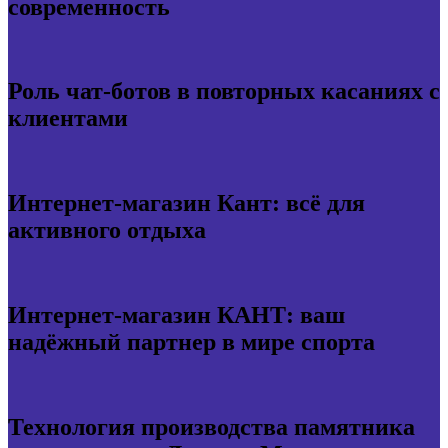
современность
Роль чат-ботов в повторных касаниях с
клиентами
Интернет-магазин Кант: всё для
активного отдыха
Интернет-магазин КАНТ: ваш
надёжный партнер в мире спорта
Технология производства памятника