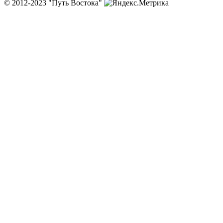
© 2012-2023 "Путь Востока"