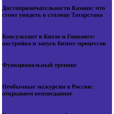
Достопримечательности Казани: что
стоит увидеть в столице Татарстана
Консультант в Китае и Гонконге:
настройка и запуск бизнес-процессов
Функциональный тренинг
Необычные экскурсии в России:
открываем неизведанное