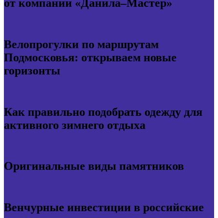
от компании «Данила–Мастер»
Велопрогулки по маршрутам
Подмосковья: открываем новые
горизонты
Как правильно подобрать одежду для
активного зимнего отдыха
Оригинальные виды памятников
Венчурные инвестиции в российские