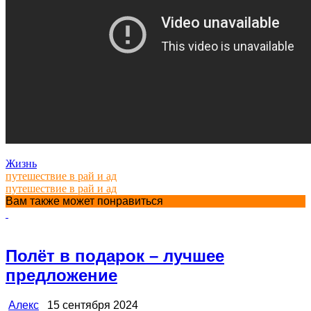
Жизнь
путешествие в рай и ад
путешествие в рай и ад
Вам также может понравиться
Полёт в подарок – лучшее
предложение
Алекс
15 сентября 2024