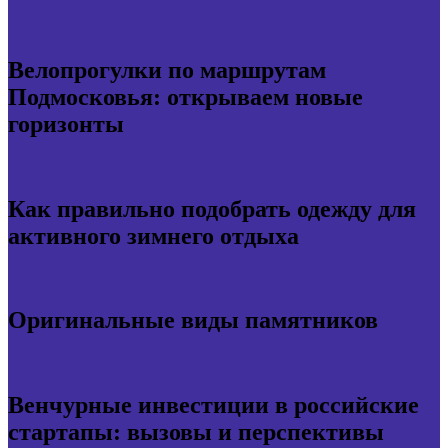
Велопрогулки по маршрутам
Подмосковья: открываем новые
горизонты
Как правильно подобрать одежду для
активного зимнего отдыха
Оригинальные виды памятников
Венчурные инвестиции в российские
стартапы: вызовы и перспективы