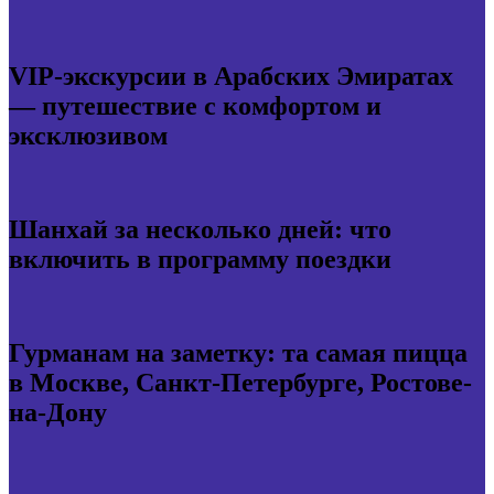
VIP-экскурсии в Арабских Эмиратах
— путешествие с комфортом и
эксклюзивом
Шанхай за несколько дней: что
включить в программу поездки
Гурманам на заметку: та самая пицца
в Москве, Санкт-Петербурге, Ростове-
на-Дону