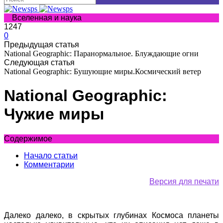
Вселенная и наука
1247
0
Предыдущая статья
National Geographic: Паранормальное. Блуждающие огни
Следующая статья
National Geographic: Бушующие миры.Космический ветер
National Geographic:
Чужие миры
Содержимое
Начало статьи
Комментарии
Версия для печати
Далеко далеко, в скрытых глубинах Космоса планеты