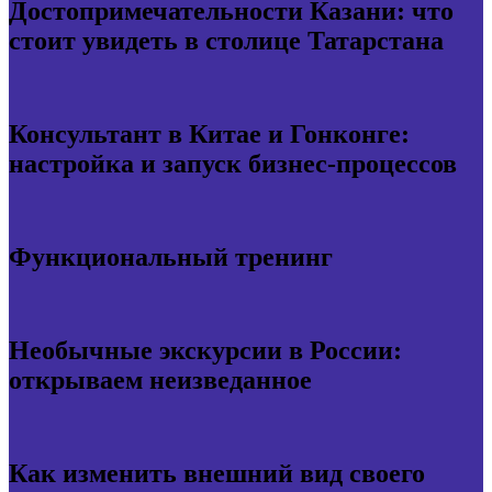
Достопримечательности Казани: что
стоит увидеть в столице Татарстана
Консультант в Китае и Гонконге:
настройка и запуск бизнес-процессов
Функциональный тренинг
Необычные экскурсии в России:
открываем неизведанное
Как изменить внешний вид своего