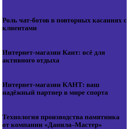
Роль чат-ботов в повторных касаниях с
клиентами
Интернет-магазин Кант: всё для
активного отдыха
Интернет-магазин КАНТ: ваш
надёжный партнер в мире спорта
Технология производства памятника
от компании «Данила–Мастер»