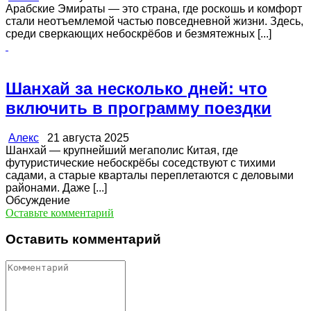
Арабские Эмираты — это страна, где роскошь и комфорт
стали неотъемлемой частью повседневной жизни. Здесь,
среди сверкающих небоскрёбов и безмятежных [...]
Шанхай за несколько дней: что
включить в программу поездки
Алекс
21 августа 2025
Шанхай — крупнейший мегаполис Китая, где
футуристические небоскрёбы соседствуют с тихими
садами, а старые кварталы переплетаются с деловыми
районами. Даже [...]
Обсуждение
Оставьте комментарий
Оставить комментарий