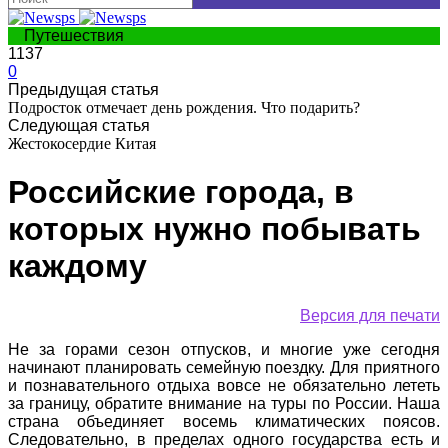
Путешествия
1137
0
Предыдущая статья
Подросток отмечает день рождения. Что подарить?
Следующая статья
Жестокосердие Китая
Российские города, в
которых нужно побывать
каждому
Версия для печати
Не за горами сезон отпусков, и многие уже сегодня
начинают планировать семейную поездку. Для приятного
и познавательного отдыха вовсе не обязательно лететь
за границу, обратите внимание на туры по России. Наша
страна объединяет восемь климатических поясов.
Следовательно, в пределах одного государства есть и