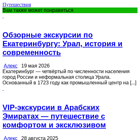
Путешествия
Вам также может понравиться
Обзорные экскурсии по
Екатеринбургу: Урал, история и
современность
Алекс
19 мая 2026
Екатеринбург — четвёртый по численности населения
город России и неформальная столица Урала.
Основанный в 1723 году как промышленный центр на [...]
VIP-экскурсии в Арабских
Эмиратах — путешествие с
комфортом и эксклюзивом
Алекс
28 августа 2025