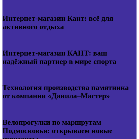
Интернет-магазин Кант: всё для
активного отдыха
Интернет-магазин КАНТ: ваш
надёжный партнер в мире спорта
Технология производства памятника
от компании «Данила–Мастер»
Велопрогулки по маршрутам
Подмосковья: открываем новые