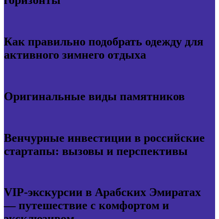
горизонты
Как правильно подобрать одежду для
активного зимнего отдыха
Оригинальные виды памятников
Венчурные инвестиции в российские
стартапы: вызовы и перспективы
VIP-экскурсии в Арабских Эмиратах
— путешествие с комфортом и
эксклюзивом