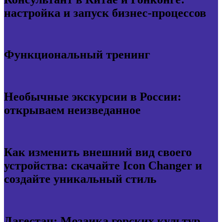
настройка и запуск бизнес-процессов
Функциональный тренинг
Необычные экскурсии в России:
открываем неизведанное
Как изменить внешний вид своего
устройства: скачайте Icon Changer и
создайте уникальный стиль
Дагестан: Мозаика горских культур