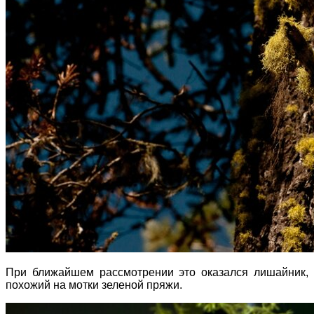
При ближайшем рассмотрении это оказался лишайник,
похожий на мотки зеленой пряжи.