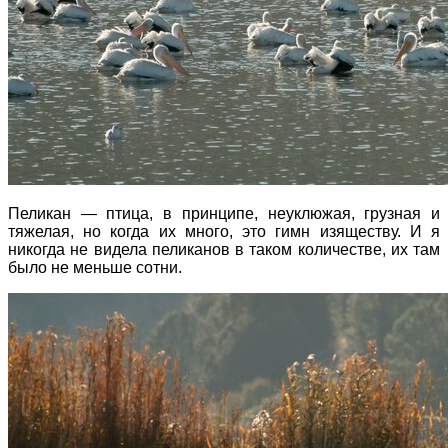
Пеликан — птица, в принципе, неуклюжая, грузная и
тяжелая, но когда их много, это гимн изяществу. И я
никогда не видела пеликанов в таком количестве, их там
было не меньше сотни.