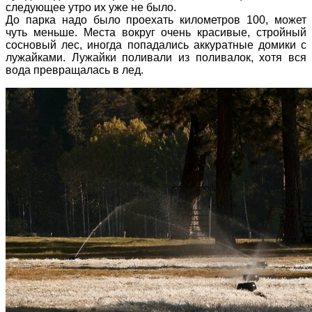
следующее утро их уже не было.
До парка надо было проехать километров 100, может
чуть меньше. Места вокруг очень красивые, стройный
сосновый лес, иногда попадались аккуратные домики с
лужайками. Лужайки поливали из поливалок, хотя вся
вода превращалась в лед.