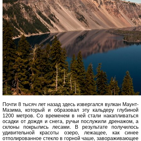
Почти 8 тысяч лет назад здесь извергался вулкан Маунт-
Мазима, который и образовал эту кальдеру глубиной
1200 метров. Со временем в ней стали накапливаться
осадки от дождя и снега, ручьи послужили дренажом, а
склоны покрылись лесами. В результате получилось
удивительной красоты озеро, лежащее, как синее
отполированное стекло в горной чаше, завораживающее