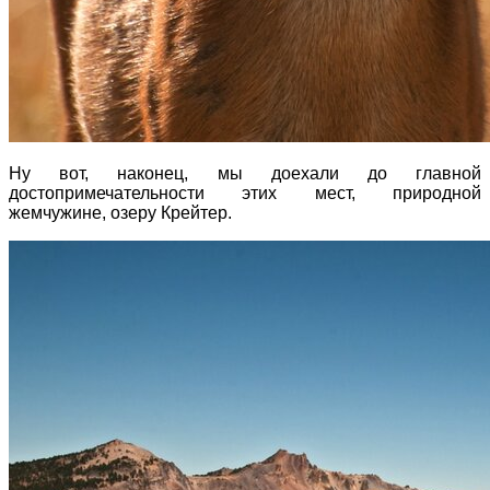
Ну вот, наконец, мы доехали до главной
достопримечательности этих мест, природной
жемчужине, озеру Крейтер.