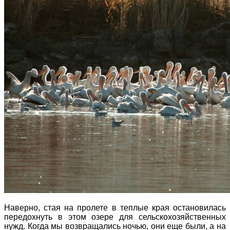
Наверно, стая на пролете в теплые края остановилась
передохнуть в этом озере для сельскохозяйственных
нужд. Когда мы возвращались ночью, они еще были, а на