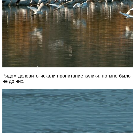
Рядом деловито искали пропитание кулики, но мне было
не до них.