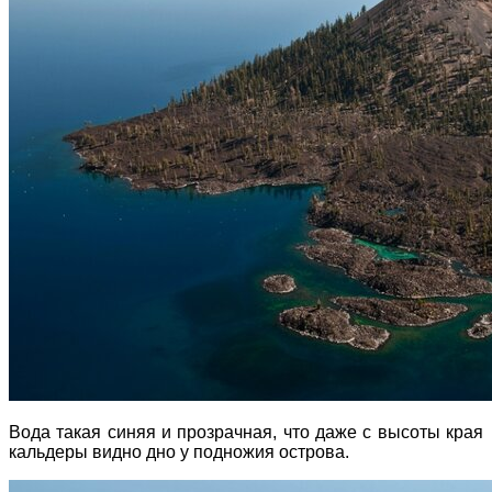
Вода такая синяя и прозрачная, что даже с высоты края
кальдеры видно дно у подножия острова.