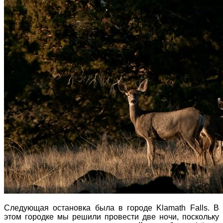
Следующая остановка была в городе Klamath Falls. В
этом городке мы решили провести две ночи, поскольку