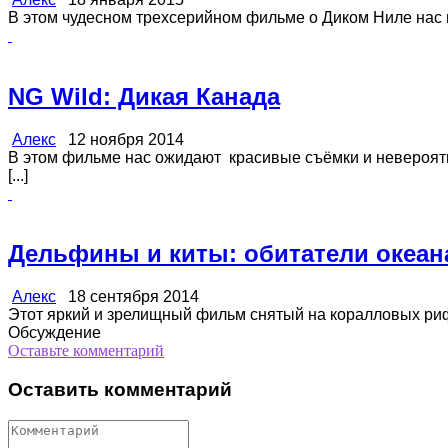
В этом чудесном трехсерийном фильме о Диком Ниле нас про
NG Wild: Дикая Канада
Алекс
12 ноября 2014
В этом фильме нас ожидают красивые съёмки и невероят
[...]
Дельфины и киты: обитатели океан
Алекс
18 сентября 2014
Этот яркий и зрелищный фильм снятый на коралловых рифа
Обсуждение
Оставьте комментарий
Оставить комментарий