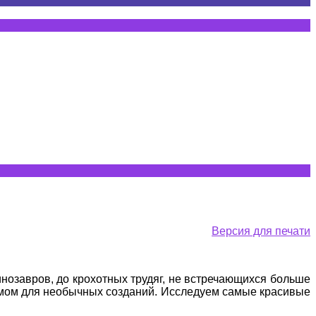
Версия для печати
инозавров, до крохотных трудяг, не встречающихся больше
 домом для необычных созданий. Исследуем самые красивые