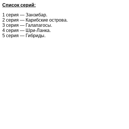
Список серий:
1 серия — Занзибар.
2 серия — Карибские острова.
3 серия — Галапагосы.
4 серия — Шри-Ланка.
5 серия — Гибриды.