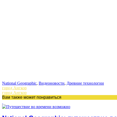
National Geographic
,
Видеоновости
,
Древние технологии
город Ангкор
город Ангкор
Вам также может понравиться