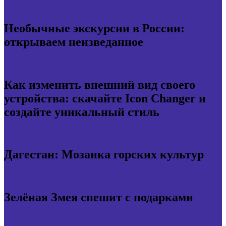
Необычные экскурсии в России:
открываем неизведанное
Как изменить внешний вид своего
устройства: скачайте Icon Changer и
создайте уникальный стиль
Дагестан: Мозаика горских культур
Зелёная Змея спешит с подарками