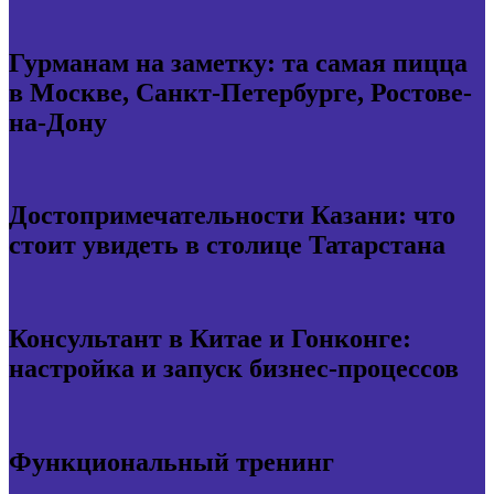
Гурманам на заметку: та самая пицца
в Москве, Санкт-Петербурге, Ростове-
на-Дону
Достопримечательности Казани: что
стоит увидеть в столице Татарстана
Консультант в Китае и Гонконге:
настройка и запуск бизнес-процессов
Функциональный тренинг