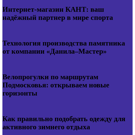
Интернет-магазин КАНТ: ваш
надёжный партнер в мире спорта
Технология производства памятника
от компании «Данила–Мастер»
Велопрогулки по маршрутам
Подмосковья: открываем новые
горизонты
Как правильно подобрать одежду для
активного зимнего отдыха