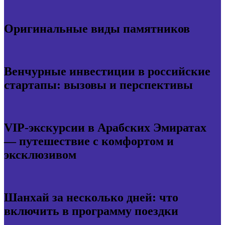
Оригинальные виды памятников
Венчурные инвестиции в российские
стартапы: вызовы и перспективы
VIP-экскурсии в Арабских Эмиратах
— путешествие с комфортом и
эксклюзивом
Шанхай за несколько дней: что
включить в программу поездки