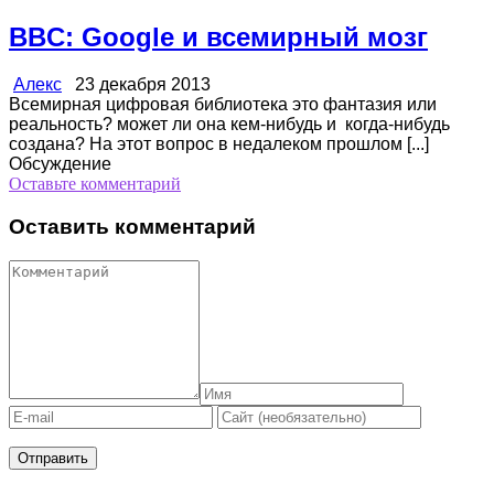
BBC: Google и всемирный мозг
Алекс
23 декабря 2013
Всемирная цифровая библиотека это фантазия или
реальность? может ли она кем-нибудь и когда-нибудь
создана? На этот вопрос в недалеком прошлом [...]
Обсуждение
Оставьте комментарий
Оставить комментарий