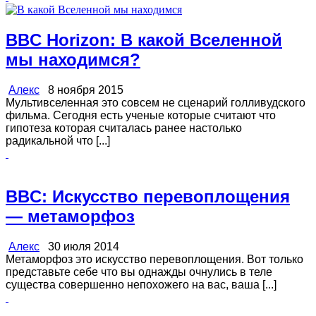
BBC Horizon: В какой Вселенной
мы находимся?
Алекс
8 ноября 2015
Мультивселенная это совсем не сценарий голливудского
фильма. Сегодня есть ученые которые считают что
гипотеза которая считалась ранее настолько
радикальной что [...]
BBC: Искусство перевоплощения
— метаморфоз
Алекс
30 июля 2014
Метаморфоз это искусство перевоплощения. Вот только
представьте себе что вы однажды очнулись в теле
существа совершенно непохожего на вас, ваша [...]