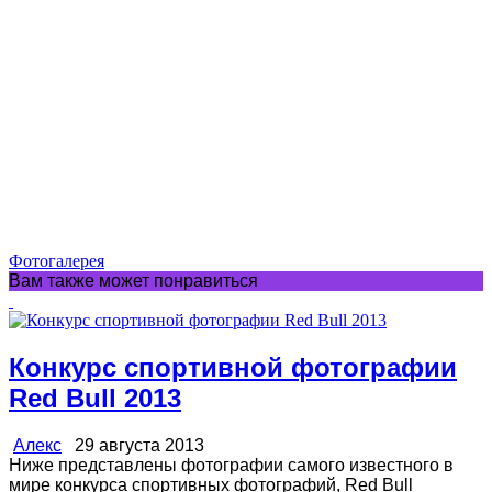
Фотогалерея
Вам также может понравиться
Конкурс спортивной фотографии
Red Bull 2013
Алекс
29 августа 2013
Ниже представлены фотографии самого известного в
мире конкурса спортивных фотографий, Red Bull