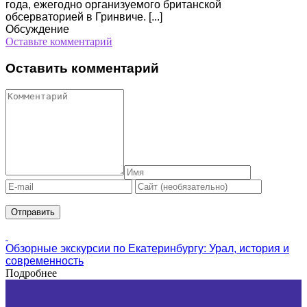
года, ежегодно организуемого британской
обсерваторией в Гринвиче. [...]
Обсуждение
Оставьте комментарий
Оставить комментарий
Обзорные экскурсии по Екатеринбургу: Урал, история и
современность
Подробнее