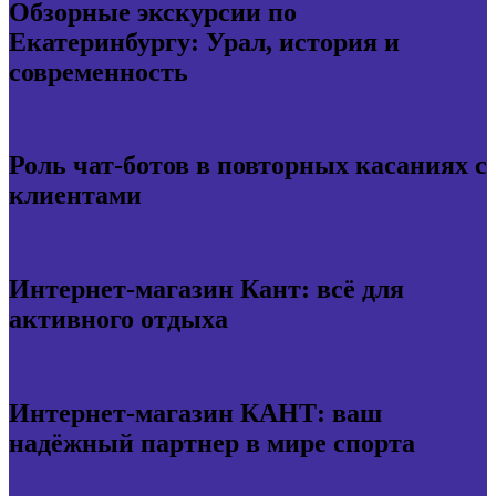
Обзорные экскурсии по
Екатеринбургу: Урал, история и
современность
Роль чат-ботов в повторных касаниях с
клиентами
Интернет-магазин Кант: всё для
активного отдыха
Интернет-магазин КАНТ: ваш
надёжный партнер в мире спорта