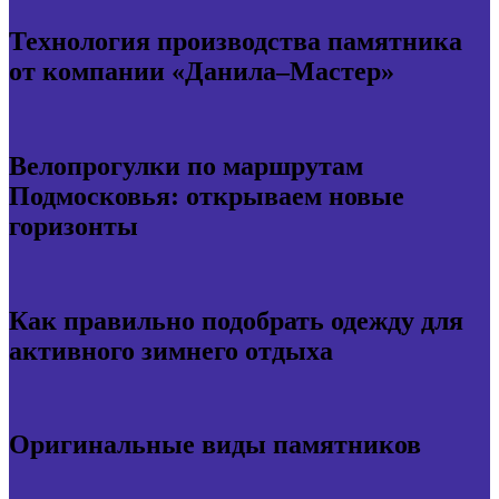
Технология производства памятника
от компании «Данила–Мастер»
Велопрогулки по маршрутам
Подмосковья: открываем новые
горизонты
Как правильно подобрать одежду для
активного зимнего отдыха
Оригинальные виды памятников