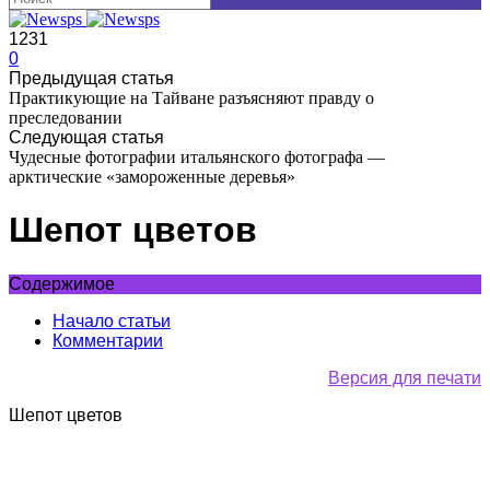
1231
0
Предыдущая статья
Практикующие на Тайване разъясняют правду о
преследовании
Следующая статья
Чудесные фотографии итальянского фотографа —
арктические «замороженные деревья»
Шепот цветов
Содержимое
Начало статьи
Комментарии
Версия для печати
Шепот цветов