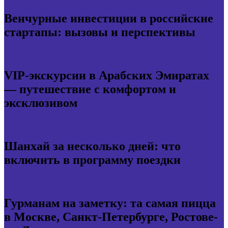
Венчурные инвестиции в российские
стартапы: вызовы и перспективы
VIP-экскурсии в Арабских Эмиратах
— путешествие с комфортом и
эксклюзивом
Шанхай за несколько дней: что
включить в программу поездки
Гурманам на заметку: та самая пицца
в Москве, Санкт-Петербурге, Ростове-