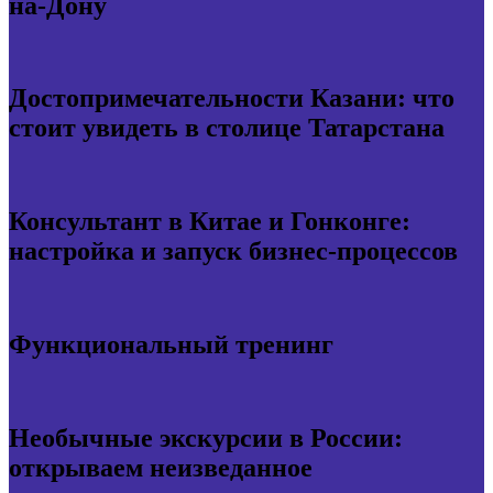
на-Дону
Достопримечательности Казани: что
стоит увидеть в столице Татарстана
Консультант в Китае и Гонконге:
настройка и запуск бизнес-процессов
Функциональный тренинг
Необычные экскурсии в России:
открываем неизведанное