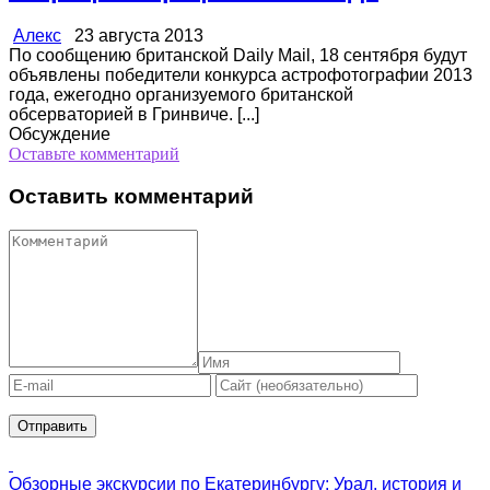
Алекс
23 августа 2013
По сообщению британской Daily Mail, 18 сентября будут
объявлены победители конкурса астрофотографии 2013
года, ежегодно организуемого британской
обсерваторией в Гринвиче. [...]
Обсуждение
Оставьте комментарий
Оставить комментарий
Обзорные экскурсии по Екатеринбургу: Урал, история и