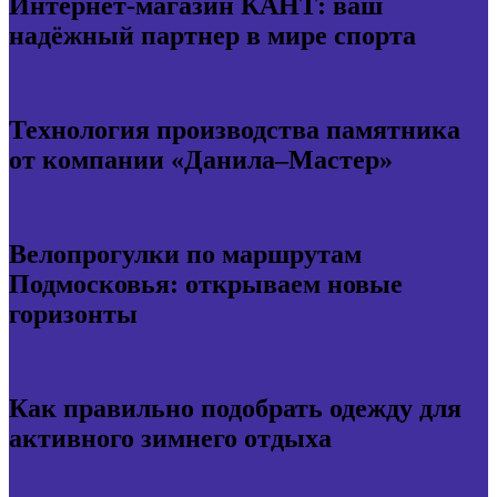
Интернет-магазин КАНТ: ваш
надёжный партнер в мире спорта
Технология производства памятника
от компании «Данила–Мастер»
Велопрогулки по маршрутам
Подмосковья: открываем новые
горизонты
Как правильно подобрать одежду для
активного зимнего отдыха