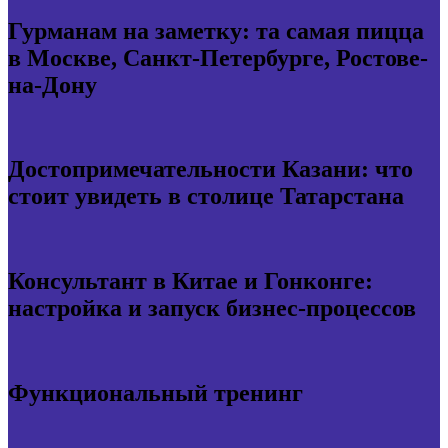
Гурманам на заметку: та самая пицца
в Москве, Санкт-Петербурге, Ростове-
на-Дону
Достопримечательности Казани: что
стоит увидеть в столице Татарстана
Консультант в Китае и Гонконге:
настройка и запуск бизнес-процессов
Функциональный тренинг