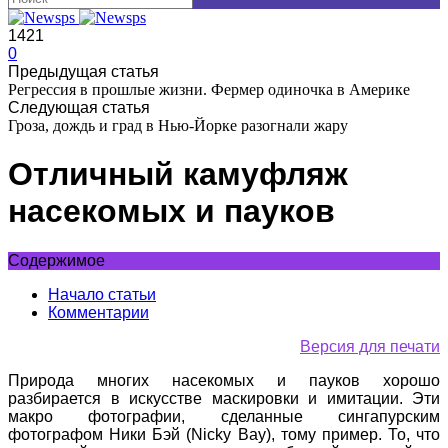
1421
0
Предыдущая статья
Регрессия в прошлые жизни. Фермер одиночка в Америке
Следующая статья
Гроза, дождь и град в Нью-Йорке разогнали жару
Отличный камуфляж
насекомых и пауков
Содержимое
Начало статьи
Комментарии
Версия для печати
Природа многих насекомых и пауков хорошо
разбирается в искусстве маскировки и имитации. Эти
макро фотографии, сделанные сингапурским
фотографом Ники Бэй (Nicky Bay), тому пример. То, что