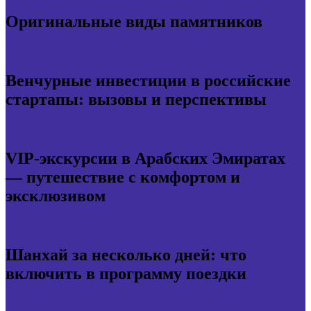
Оригинальные виды памятников
Венчурные инвестиции в российские
стартапы: вызовы и перспективы
VIP-экскурсии в Арабских Эмиратах
— путешествие с комфортом и
эксклюзивом
Шанхай за несколько дней: что
включить в программу поездки