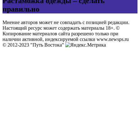
Растаможка одежды – сделать
правильно
Мнение авторов может не совпадать с позицией редакции.
Настоящий ресурс может содержать материалы 18+. ©
Копирование материалов сайта разрешено только при
наличии активной, индексируемой ссылки www.newsps.ru
© 2012-2023 "Путь Востока"