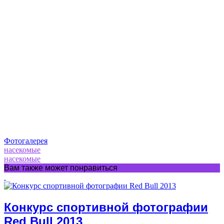
Фотогалерея
насекомые
насекомые
Вам также может понравиться
Конкурс спортивной фотографии
Red Bull 2013