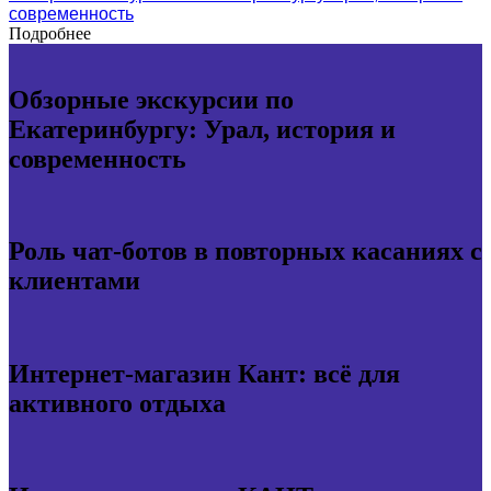
современность
Подробнее
Обзорные экскурсии по
Екатеринбургу: Урал, история и
современность
Роль чат-ботов в повторных касаниях с
клиентами
Интернет-магазин Кант: всё для
активного отдыха