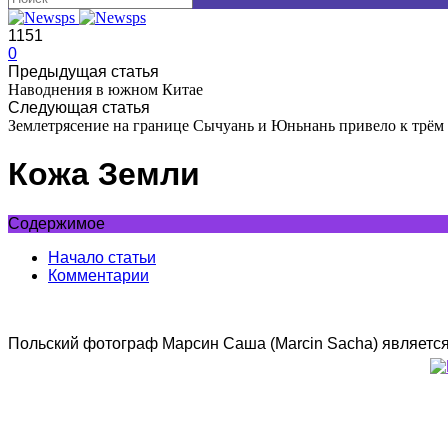
1151
0
Предыдущая статья
Наводнения в южном Китае
Следующая статья
Землетрясение на границе Сычуань и Юньнань привело к трём
Кожа Земли
Содержимое
Начало статьи
Комментарии
Польский фотограф Марсин Саша (Marcin Sacha) является