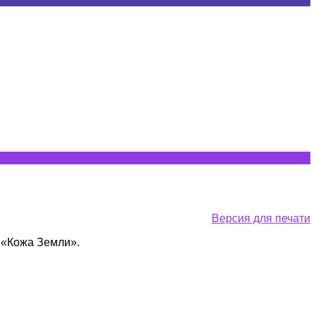
Версия для печати
 «Кожа Земли».