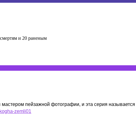
 смертям и 20 раненым
 мастером пейзажной фотографии, и эта серия называется