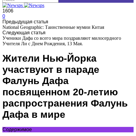
1606
0
Предыдущая статья
National Geographic: Таинственные мумии Китая
Следующая статья
Ученики Дафа со всего мира поздравляют милосердного
Учителя Ли с Днем Рождения, 13 Мая.
Жители Нью-Йорка
участвуют в параде
Фалунь Дафа
посвященном 20-летию
распространения Фалунь
Дафа в мире
Содержимое