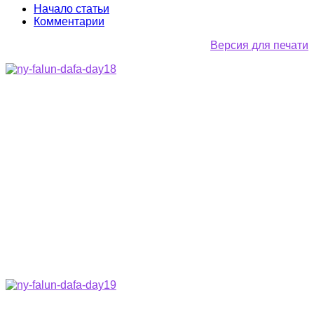
Начало статьи
Комментарии
Версия для печати