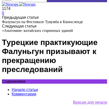
1174
0
Предыдущая статья
Фалуньгун на Фестивале Тувумба в Квинсленде
Следующая статья
«Анатомия» китайских старинных зданий
Турецкие практикующие
Фалуньгун призывают к
прекращению
преследований
Содержимое
Начало статьи
Комментарии
Версия для печати