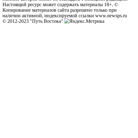
Настоящий ресурс может содержать материалы 18+. ©
Копирование материалов сайта разрешено только при
наличии активной, индексируемой ссылки www.newsps.ru
© 2012-2023 "Путь Востока"