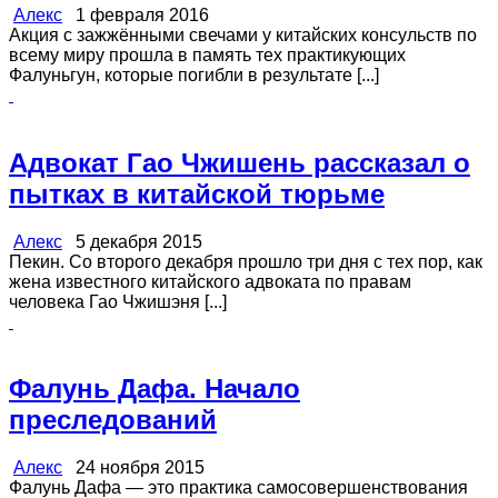
Алекс
1 февраля 2016
Акция с зажжёнными свечами у китайских консульств по
всему миру прошла в память тех практикующих
Фалуньгун, которые погибли в результате [...]
Адвокат Гао Чжишень рассказал о
пытках в китайской тюрьме
Алекс
5 декабря 2015
Пекин. Со второго декабря прошло три дня с тех пор, как
жена известного китайского адвоката по правам
человека Гао Чжишэня [...]
Фалунь Дафа. Начало
преследований
Алекс
24 ноября 2015
Фалунь Дафа — это практика самосовершенствования