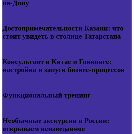
на-Дону
Достопримечательности Казани: что
стоит увидеть в столице Татарстана
Консультант в Китае и Гонконге:
настройка и запуск бизнес-процессов
Функциональный тренинг
Необычные экскурсии в России:
открываем неизведанное