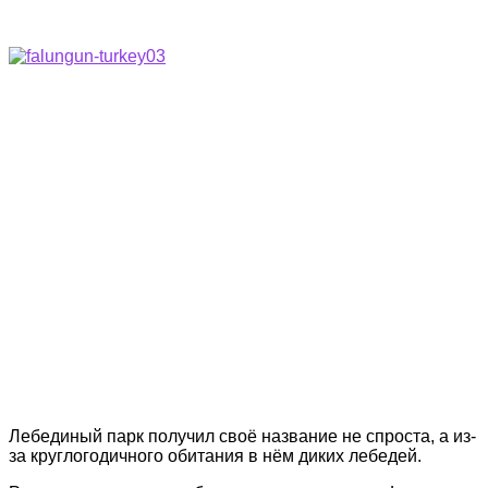
Лебединый парк получил своё название не спроста, а из-
за круглогодичного обитания в нём диких лебедей.