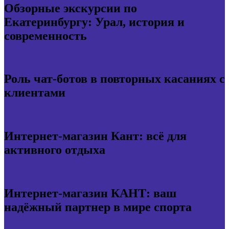
Обзорные экскурсии по
Екатеринбургу: Урал, история и
современность
Роль чат-ботов в повторных касаниях с
клиентами
Интернет-магазин Кант: всё для
активного отдыха
Интернет-магазин КАНТ: ваш
надёжный партнер в мире спорта