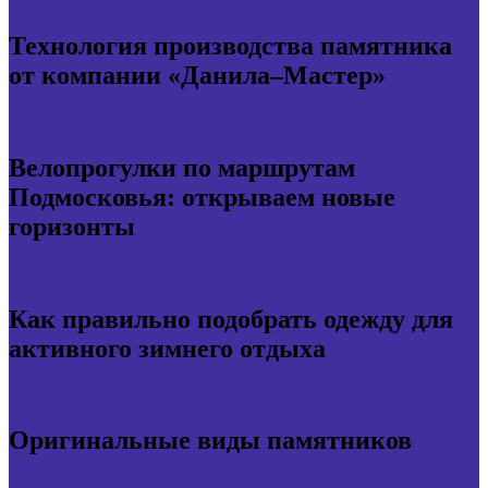
Технология производства памятника
от компании «Данила–Мастер»
Велопрогулки по маршрутам
Подмосковья: открываем новые
горизонты
Как правильно подобрать одежду для
активного зимнего отдыха
Оригинальные виды памятников