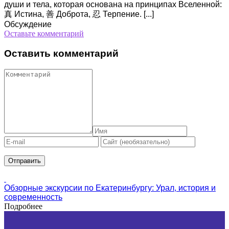
души и тела, которая основана на принципах Вселенной:
真 Истина, 善 Доброта, 忍 Терпение. [...]
Обсуждение
Оставьте комментарий
Оставить комментарий
Обзорные экскурсии по Екатеринбургу: Урал, история и
современность
Подробнее