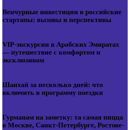
Венчурные инвестиции в российские
стартапы: вызовы и перспективы
VIP-экскурсии в Арабских Эмиратах
— путешествие с комфортом и
эксклюзивом
Шанхай за несколько дней: что
включить в программу поездки
Гурманам на заметку: та самая пицца
в Москве, Санкт-Петербурге, Ростове-