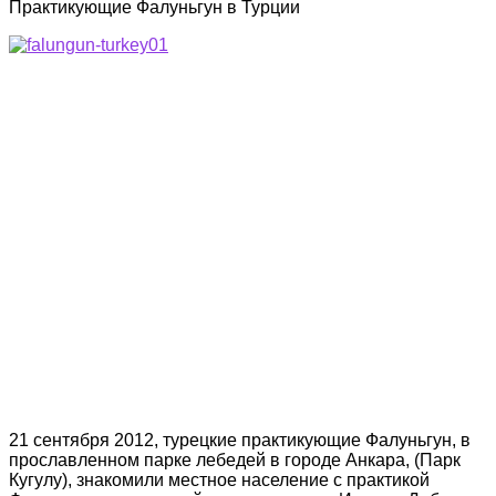
Практикующие Фалуньгун в Турции
21 сентября 2012, турецкие практикующие Фалуньгун, в
прославленном парке лебедей в городе Анкара, (Парк
Кугулу), знакомили местное население с практикой