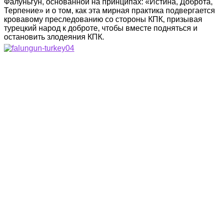
Фалуньгун, основанной на принципах: «Истина, Доброта,
Терпение» и о том, как эта мирная практика подвергается
кровавому преследованию со стороны КПК, призывая
турецкий народ к доброте, чтобы вместе подняться и
остановить злодеяния КПК.