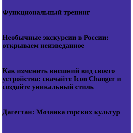
Функциональный тренинг
Необычные экскурсии в России:
открываем неизведанное
Как изменить внешний вид своего
устройства: скачайте Icon Changer и
создайте уникальный стиль
Дагестан: Мозаика горских культур