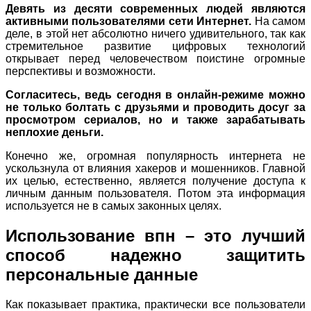
Девять из десяти современных людей являются
активными пользователями сети Интернет.
На самом
деле, в этой нет абсолютно ничего удивительного, так как
стремительное развитие цифровых технологий
открывает перед человечеством поистине огромные
перспективы и возможности.
Согласитесь, ведь сегодня в онлайн-режиме можно
не только болтать с друзьями и проводить досуг за
просмотром сериалов, но и также зарабатывать
неплохие деньги.
Конечно же, огромная популярность интернета не
ускользнула от влияния хакеров и мошенников. Главной
их целью, естественно, является получение доступа к
личным данным пользователя. Потом эта информация
используется не в самых законных целях.
Использование впн – это лучший
способ надежно защитить
персональные данные
Как показывает практика, практически все пользователи