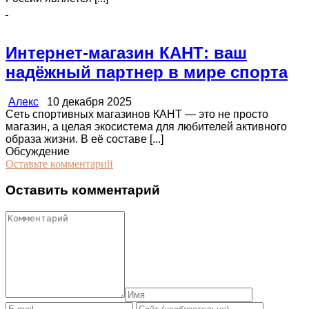
Интернет-магазин КАНТ: ваш
надёжный партнер в мире спорта
Алекс
10 декабря 2025
Сеть спортивных магазинов КАНТ — это не просто
магазин, а целая экосистема для любителей активного
образа жизни. В её составе [...]
Обсуждение
Оставьте комментарий
Оставить комментарий