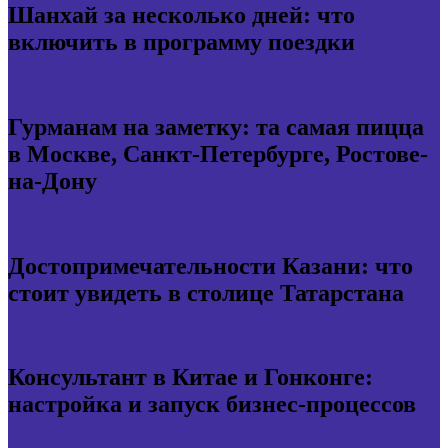
Шанхай за несколько дней: что
включить в программу поездки
Гурманам на заметку: та самая пицца
в Москве, Санкт-Петербурге, Ростове-
на-Дону
Достопримечательности Казани: что
стоит увидеть в столице Татарстана
Консультант в Китае и Гонконге:
настройка и запуск бизнес-процессов