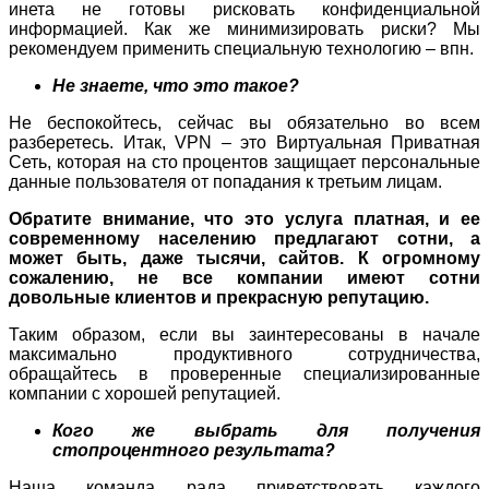
инета не готовы рисковать конфиденциальной
информацией. Как же минимизировать риски? Мы
рекомендуем применить специальную технологию – впн.
Не знаете, что это такое?
Не беспокойтесь, сейчас вы обязательно во всем
разберетесь. Итак, VPN – это Виртуальная Приватная
Сеть, которая на сто процентов защищает персональные
данные пользователя от попадания к третьим лицам.
Обратите внимание, что это услуга платная, и ее
современному населению предлагают сотни, а
может быть, даже тысячи, сайтов. К огромному
сожалению, не все компании имеют сотни
довольные клиентов и прекрасную репутацию.
Таким образом, если вы заинтересованы в начале
максимально продуктивного сотрудничества,
обращайтесь в проверенные специализированные
компании с хорошей репутацией.
Кого же выбрать для получения
стопроцентного результата?
Наша команда рада приветствовать каждого