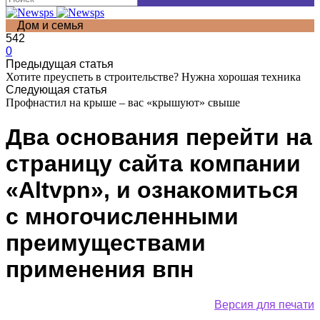
Дом и семья
542
0
Предыдущая статья
Хотите преуспеть в строительстве? Нужна хорошая техника
Следующая статья
Профнастил на крыше – вас «крышуют» свыше
Два основания перейти на
страницу сайта компании
«Altvpn», и ознакомиться
с многочисленными
преимуществами
применения впн
Версия для печати