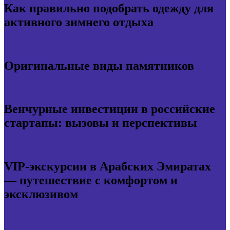
Как правильно подобрать одежду для
активного зимнего отдыха
Оригинальные виды памятников
Венчурные инвестиции в российские
стартапы: вызовы и перспективы
VIP-экскурсии в Арабских Эмиратах
— путешествие с комфортом и
эксклюзивом