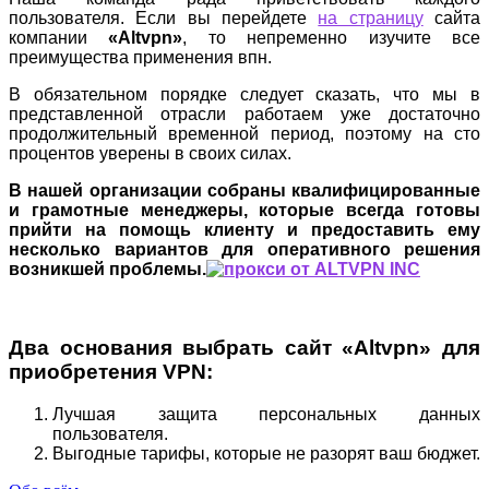
пользователя. Если вы перейдете
на страницу
сайта
компании
«Altvpn»
, то непременно изучите все
преимущества применения впн.
В обязательном порядке следует сказать, что мы в
представленной отрасли работаем уже достаточно
продолжительный временной период, поэтому на сто
процентов уверены в своих силах.
В нашей организации собраны квалифицированные
и грамотные менеджеры, которые всегда готовы
прийти на помощь клиенту и предоставить ему
несколько вариантов для оперативного решения
возникшей проблемы.
Два основания выбрать сайт «Altvpn» для
приобретения VPN:
Лучшая защита персональных данных
пользователя.
Выгодные тарифы, которые не разорят ваш бюджет.