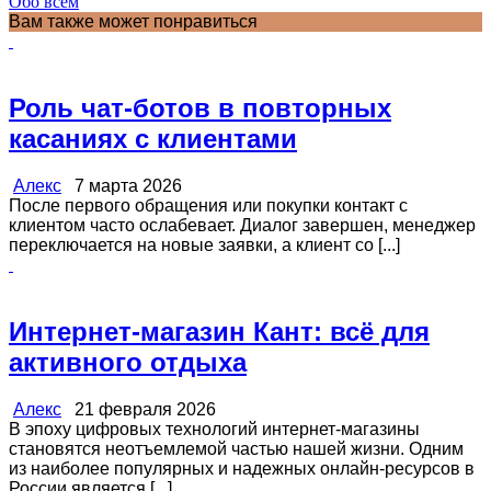
Обо всём
Вам также может понравиться
Роль чат-ботов в повторных
касаниях с клиентами
Алекс
7 марта 2026
После первого обращения или покупки контакт с
клиентом часто ослабевает. Диалог завершен, менеджер
переключается на новые заявки, а клиент со [...]
Интернет-магазин Кант: всё для
активного отдыха
Алекс
21 февраля 2026
В эпоху цифровых технологий интернет-магазины
становятся неотъемлемой частью нашей жизни. Одним
из наиболее популярных и надежных онлайн-ресурсов в
России является [...]