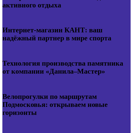
активного отдыха
Интернет-магазин КАНТ: ваш
надёжный партнер в мире спорта
Технология производства памятника
от компании «Данила–Мастер»
Велопрогулки по маршрутам
Подмосковья: открываем новые
горизонты