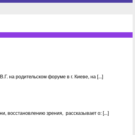
на родительском форуме в г. Киеве, на [...]
, восстановлению зрения, рассказывает о: [...]