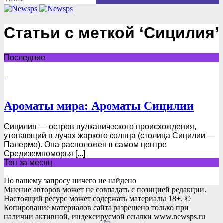
Статьи с меткой ‘Сицилия’
Последние
Ароматы мира: Ароматы Сицилии
Сицилия — остров вулканического происхождения,
утопающий в лучах жаркого солнца (столица Сицилии —
Палермо). Она расположен в самом центре
Средиземноморья [...]
Топ за месяц
По вашему запросу ничего не найдено
Мнение авторов может не совпадать с позицией редакции.
Настоящий ресурс может содержать материалы 18+. ©
Копирование материалов сайта разрешено только при
наличии активной, индексируемой ссылки www.newsps.ru