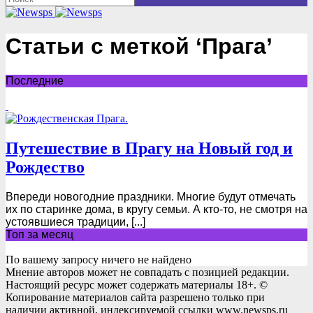
Статьи с меткой ‘Прага’
Последние
Путешествие в Прагу на Новый год и
Рождество
Впереди новогодние праздники. Многие будут отмечать
их по старинке дома, в кругу семьи. А кто-то, не смотря на
устоявшиеся традиции, [...]
Топ за месяц
По вашему запросу ничего не найдено
Мнение авторов может не совпадать с позицией редакции.
Настоящий ресурс может содержать материалы 18+. ©
Копирование материалов сайта разрешено только при
наличии активной, индексируемой ссылки www.newsps.ru