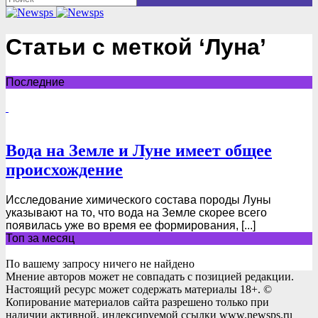
Статьи с меткой ‘Луна’
Последние
Вода на Земле и Луне имеет общее
происхождение
Исследование химического состава породы Луны
указывают на то, что вода на Земле скорее всего
появилась уже во время ее формирования, [...]
Топ за месяц
По вашему запросу ничего не найдено
Мнение авторов может не совпадать с позицией редакции.
Настоящий ресурс может содержать материалы 18+. ©
Копирование материалов сайта разрешено только при
наличии активной, индексируемой ссылки www.newsps.ru