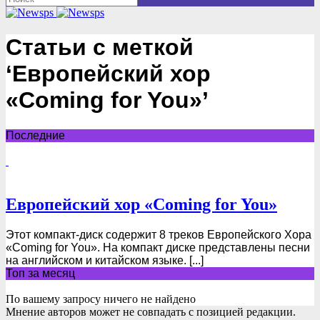
Статьи с меткой
‘Европейский хор
«Coming for You»’
Последние
Европейский хор «Coming for You»
Этот компакт-диск содержит 8 треков Европейского Хора
«Coming for You». На компакт диске представлены песни
на английском и китайском языке. [...]
Топ за месяц
По вашему запросу ничего не найдено
Мнение авторов может не совпадать с позицией редакции.