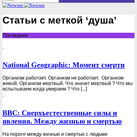
Статьи с меткой ‘душа’
Последние
National Geographic: Момент смерти
Организм работает. Организм не работает. Организм
живой. Организм мертвый. Что значит мертвый ? Что мы
испытываем когда умираем ? Что [...]
BBC: Сверхъестественные силы и
явления. Между жизнью и смертью
На пороге между жизнью и смертью с людьми