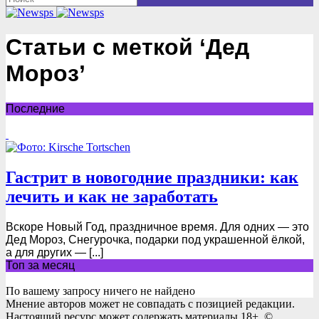
Статьи с меткой ‘Дед
Мороз’
Последние
Гастрит в новогодние праздники: как
лечить и как не заработать
Вскоре Новый Год, праздничное время. Для одних — это
Дед Мороз, Снегурочка, подарки под украшенной ёлкой,
а для других — [...]
Топ за месяц
По вашему запросу ничего не найдено
Мнение авторов может не совпадать с позицией редакции.
Настоящий ресурс может содержать материалы 18+. ©