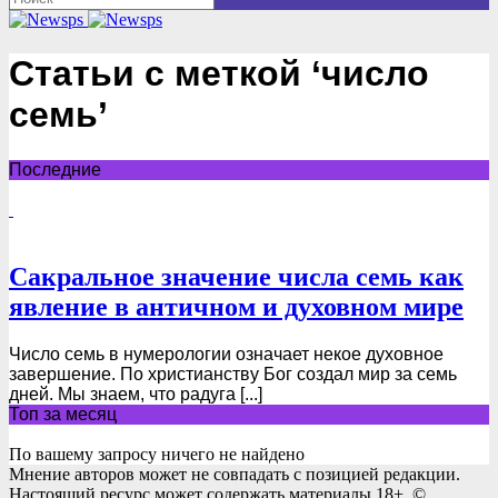
Статьи с меткой ‘число
семь’
Последние
Сакральное значение числа семь как
явление в античном и духовном мире
Число семь в нумерологии означает некое духовное
завершение. По христианству Бог создал мир за семь
дней. Мы знаем, что радуга [...]
Топ за месяц
По вашему запросу ничего не найдено
Мнение авторов может не совпадать с позицией редакции.
Настоящий ресурс может содержать материалы 18+. ©